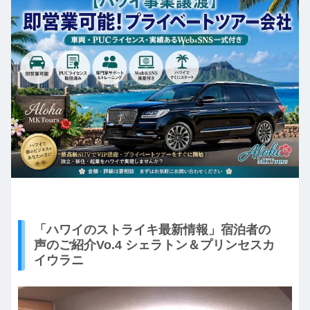
「ハワイのストライキ最新情報」宿泊者の
声のご紹介Vo.4 シェラトン＆プリンセスカ
イウラニ