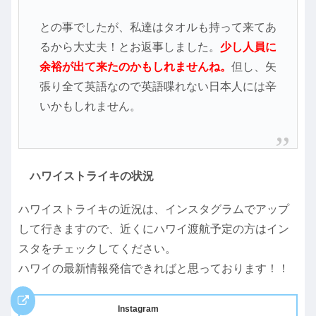
との事でしたが、私達はタオルも持って来てあ
るから大丈夫！とお返事しました。
少し人員に
余裕が出て来たのかもしれませんね。
但し、矢
張り全て英語なので英語喋れない日本人には辛
いかもしれません。
ハワイストライキの状況
ハワイストライキの近況は、インスタグラムでアップ
して行きますので、近くにハワイ渡航予定の方はイン
スタをチェックしてください。
ハワイの最新情報発信できればと思っております！！
Instagram