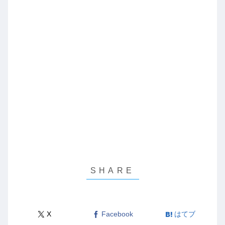
X
Facebook
はてブ