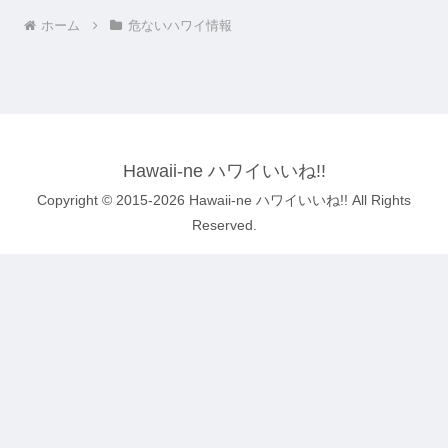
ホーム
危ないハワイ情報
Hawaii-ne ハワイいいね!!
Copyright © 2015-2026 Hawaii-ne ハワイいいね!! All Rights
Reserved.