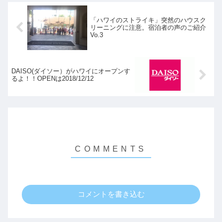
「ハワイのストライキ」突然のハウスク
リーニングに注意。宿泊者の声のご紹介
Vo.3
DAISO(ダイソー）がハワイにオープンす
るよ！！OPENは2018/12/12
コメントを書き込む