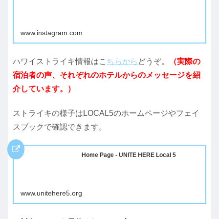
www.instagram.com
ハワイストライキ情報はこ
ちらから
どうぞ。
（実際の
宿泊者の声、それぞれのホテルからのメッセージを紹
介しています。）
ストライキの様子はLOCAL5のホームページやフェイ
スブックで確認できます。
Home Page - UNITE HERE Local 5
www.unitehere5.org