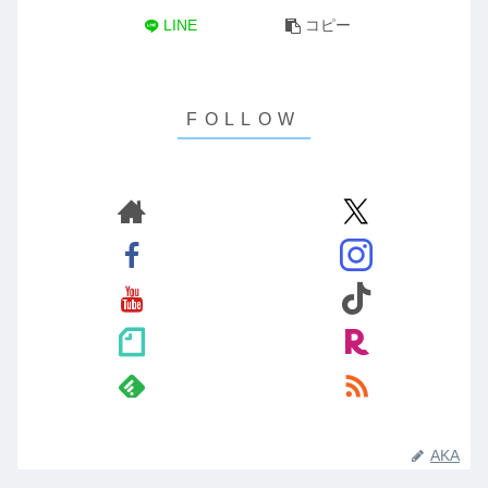
LINE
コピー
AKA