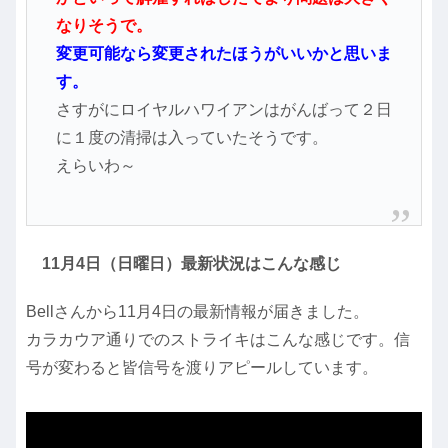
なりそうで。
変更可能なら変更されたほうがいいかと思いま
す。
さすがにロイヤルハワイアンはがんばって２日
に１度の清掃は入っていたそうです。
えらいわ～
11月4日（日曜日）最新状況はこんな感じ
Bellさんから11月4日の最新情報が届きました。
カラカウア通りでのストライキはこんな感じです。信
号が変わると皆信号を渡りアピールしています。