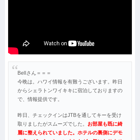
Bellさん＝＝＝
今晩は。ハワイ情報を有難うございます。昨日
からシェラトンワイキキに宿泊しておりますの
で、情報提供です。
昨日、チェックインはJTBを通してキーを受け
取りましたがスムーズでした。
お部屋も既に綺
麗に整えられていました。ホテルの裏側にデモ