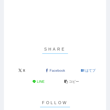
X
Facebook
はてブ
LINE
コピー