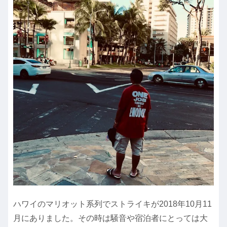
ハワイのマリオット系列でストライキが2018年10月11
月にありました。その時は騒音や宿泊者にとっては大