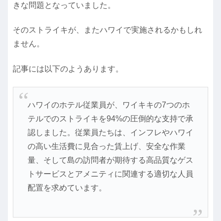
きな問題となっていました。
そのストライキが、またハワイで実施されるかもしれ
ません。
記事には以下のようあります。
ハワイのホテル従業員が、ワイキキの7つのホ
テルでのストライキを94%の圧倒的な支持で承
認しました。従業員たちは、インフレやハワイ
の高い生活費に見合った賃上げ、安全な作業
量、そして島の訪問者が期待する高品質なゲス
トサービスとアメニティに関連する適切な人員
配置を求めています。