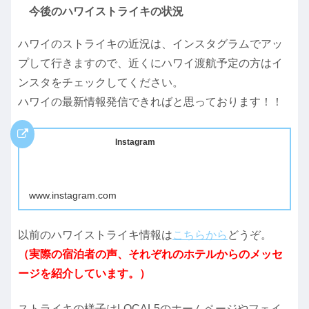
今後のハワイストライキの状況
ハワイのストライキの近況は、インスタグラムでアッ
プして行きますので、近くにハワイ渡航予定の方はイ
ンスタをチェックしてください。
ハワイの最新情報発信できればと思っております！！
Instagram
www.instagram.com
以前のハワイストライキ情報は
こちらから
どうぞ。
（実際の宿泊者の声、それぞれのホテルからのメッセ
ージを紹介しています。）
ストライキの様子はLOCAL5のホームページやフェイ