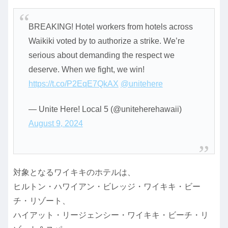
BREAKING! Hotel workers from hotels across
Waikiki voted by to authorize a strike. We’re
serious about demanding the respect we
deserve. When we fight, we win!
https://t.co/P2EqE7QkAX
@unitehere
— Unite Here! Local 5 (@uniteherehawaii)
August 9, 2024
対象となるワイキキのホテルは、
ヒルトン・ハワイアン・ビレッジ・ワイキキ・ビー
チ・リゾート、
ハイアット・リージェンシー・ワイキキ・ビーチ・リ