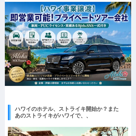
ハワイのホテル、ストライキ開始か？また
あのストライキがハワイで、、