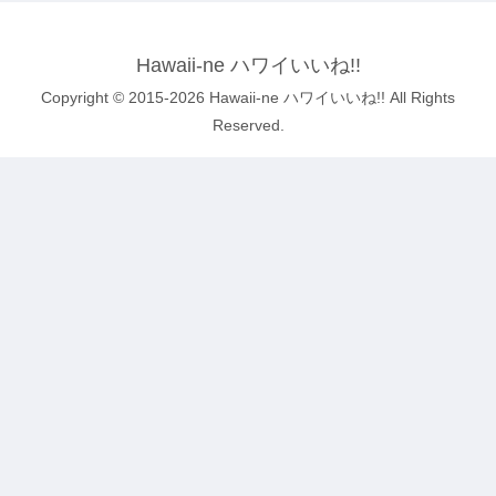
Hawaii-ne ハワイいいね!!
Copyright © 2015-2026 Hawaii-ne ハワイいいね!! All Rights
Reserved.