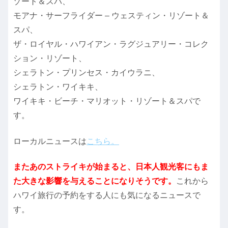
ゾート＆スパ、
モアナ・サーフライダー – ウェスティン・リゾート＆
スパ、
ザ・ロイヤル・ハワイアン・ラグジュアリー・コレク
ション・リゾート、
シェラトン・プリンセス・カイウラニ、
シェラトン・ワイキキ、
ワイキキ・ビーチ・マリオット・リゾート＆スパで
す。
ローカルニュースは
こちら。
またあのストライキが始まると、日本人観光客にもま
た大きな影響を与えることになりそうです。
これから
ハワイ旅行の予約をする人にも気になるニュースで
す。