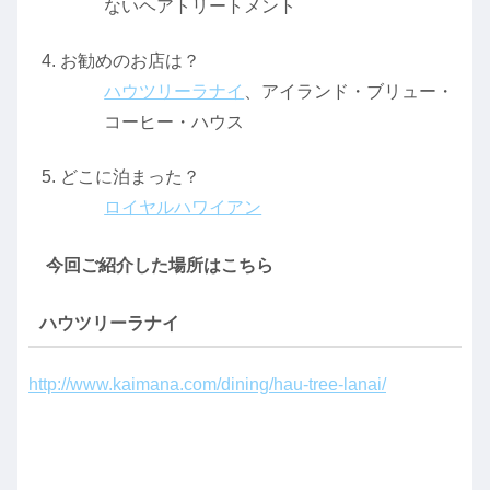
ないヘアトリートメント
お勧めのお店は？
ハウツリーラナイ
、アイランド・ブリュー・
コーヒー・ハウス
どこに泊まった？
ロイヤルハワイアン
今回ご紹介した場所はこちら
ハウツリーラナイ
http://www.kaimana.com/dining/hau-tree-lanai/