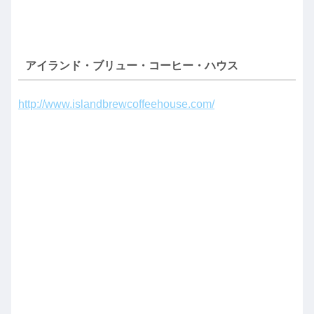
アイランド・ブリュー・コーヒー・ハウス
http://www.islandbrewcoffeehouse.com/