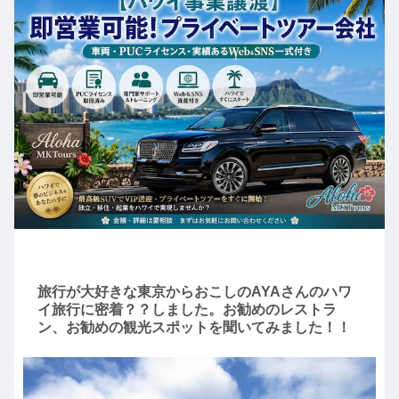
旅行が大好きな東京からおこしのAYAさんのハワ
イ旅行に密着？？しました。お勧めのレストラ
ン、お勧めの観光スポットを聞いてみました！！