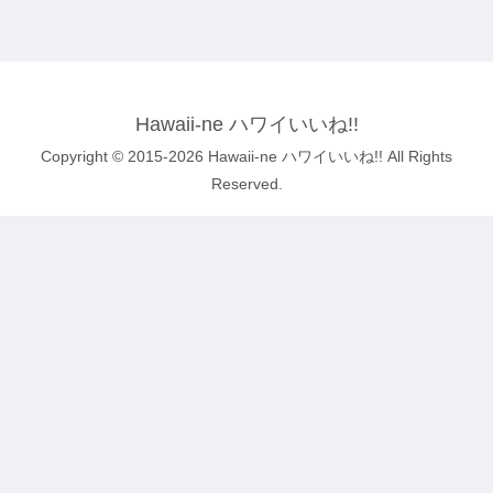
Hawaii-ne ハワイいいね!!
Copyright © 2015-2026 Hawaii-ne ハワイいいね!! All Rights
Reserved.