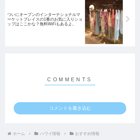
ついにオープンのインターナショナルマ
ーケットプレイスの1番のお気に入りショ
ップはここかな？無料WiFiもあるよ。
コメントを書き込む
ホーム
ハワイ情報
おすすめ情報