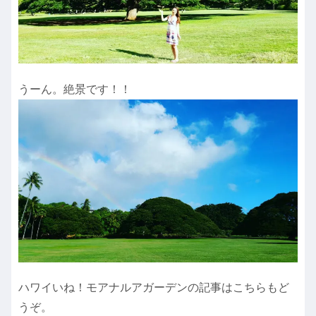
うーん。絶景です！！
ハワイいね！モアナルアガーデンの記事はこちらもど
うぞ。