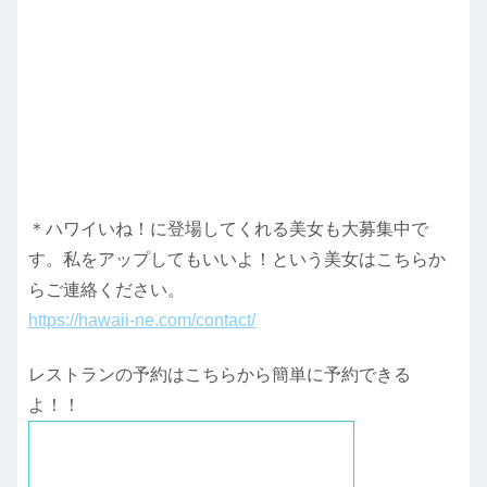
＊ハワイいね！に登場してくれる美女も大募集中で
す。私をアップしてもいいよ！という美女はこちらか
らご連絡ください。
https://hawaii-ne.com/contact/
レストランの予約はこちらから簡単に予約できる
よ！！