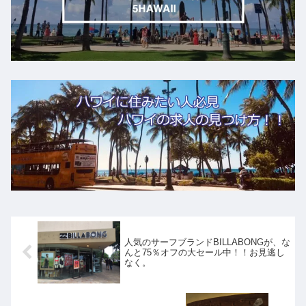
人気のサーフブランドBILLABONGが、な
んと75％オフの大セール中！！お見逃し
なく。