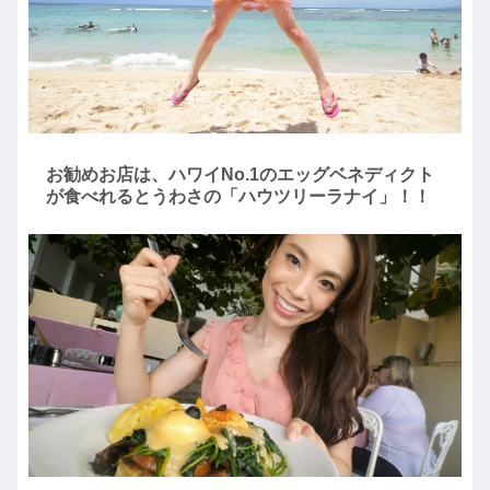
お勧めお店は、ハワイNo.1のエッグベネディクト
が食べれるとうわさの「ハウツリーラナイ」！！