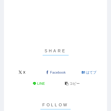
X
Facebook
はてブ
LINE
コピー