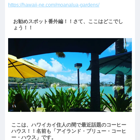
https://hawaii-ne.com/moanalua-gardens/
お勧めスポット番外編！！さて、ここはどこでし
ょう！！
ここは、ハワイカイ住人の間で最近話題のコーヒー
ハウス！！名前も「アイランド・ブリュー・コーヒ
ー・ハウス」です。