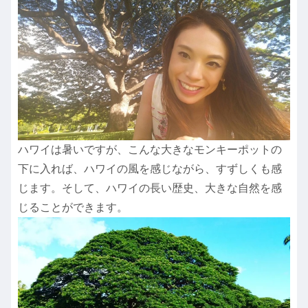
ハワイは暑いですが、こんな大きなモンキーポットの
下に入れば、ハワイの風を感じながら、すずしくも感
じます。そして、ハワイの長い歴史、大きな自然を感
じることができます。