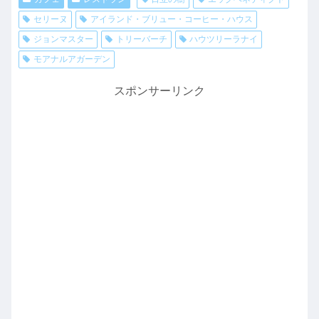
セリーヌ
アイランド・ブリュー・コーヒー・ハウス
ジョンマスター
トリーバーチ
ハウツリーラナイ
モアナルアガーデン
スポンサーリンク