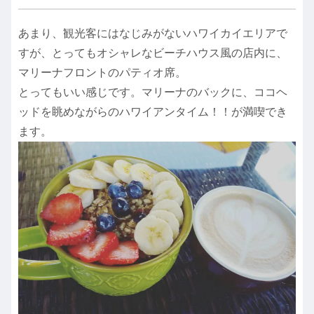
あまり、観光客にはなじみがないハワイカイエリアで
すが、とってもオシャレなビーチハウス風の店内に、
マリーナフロントのパティオ席。
とってもいい感じです。マリーナのバックに、ココヘ
ッドを眺めながらのハワイアンタイム！！が満喫でき
ます。