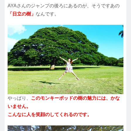
AYAさんのジャンプの後ろにあるのが、そうですあの
「日立の樹」
なんです。
やっぱり、
このモンキーポッドの樹の魅力には、かな
いません。
こんなに人を笑顔のしてくれるのです。