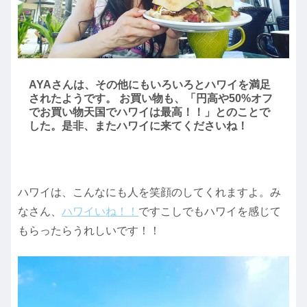
AYAさんは、その他にもいろいろとハワイを満足
されたようです。 お買い物も、「円高や50%オフ
でお買い物天国でハワイは最高！！」とのことで
した。是非、またハワイに来てくださいね！
ハワイは、こんなにも人を笑顔のしてくれますよ。み
なさん、
ハワイいね！！
ですこしでもハワイを感じて
もらったらうれしいです！！