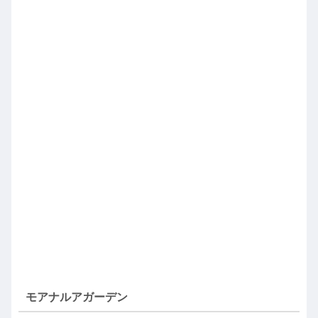
モアナルアガーデン