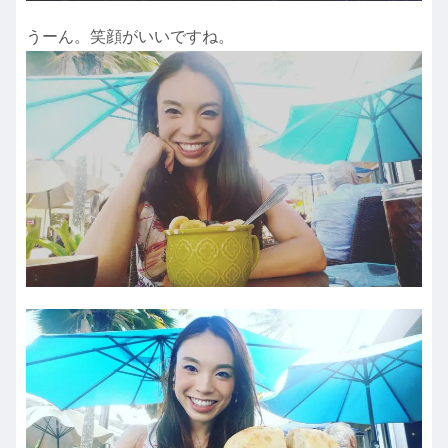
うーん。笑顔がいいですね。