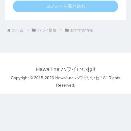
コメントを書き込む
ホーム
ハワイ情報
おすすめ情報
Hawaii-ne ハワイいいね!!
Copyright © 2015-2026 Hawaii-ne ハワイいいね!! All Rights
Reserved.