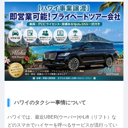
ハワイのタクシー事情について
ハワイでは、最近UBER(ウーバー)やLift（リフト）な
どのスマホでハイヤーを呼べるサービスが流行ってい