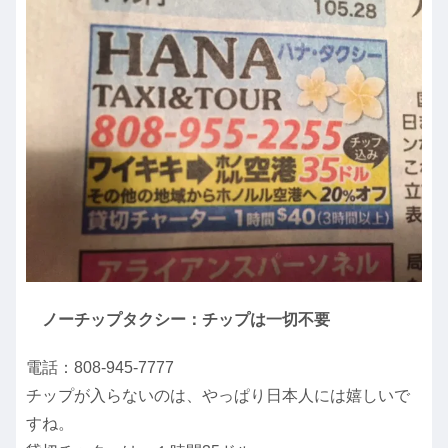
ノーチップタクシー：チップは一切不要
電話：808-945-7777
チップが入らないのは、やっぱり日本人には嬉しいで
すね。