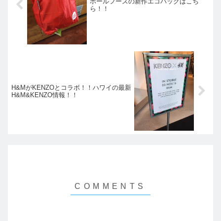
ホールフーズの新作エコバックはこち
ら！！
H&MがKENZOとコラボ！！ハワイの最新
H&M&KENZO情報！！