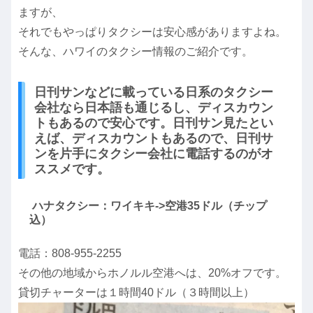
ますが、
それでもやっぱりタクシーは安心感がありますよね。
そんな、ハワイのタクシー情報のご紹介です。
日刊サンなどに載っている日系のタクシー
会社なら日本語も通じるし、ディスカウン
トもあるので安心です。日刊サン見たとい
えば、ディスカウントもあるので、日刊サ
ンを片手にタクシー会社に電話するのがオ
ススメです。
ハナタクシー：ワイキキ->空港35ドル（チップ
込）
電話：808-955-2255
その他の地域からホノルル空港へは、20%オフです。
貸切チャーターは１時間40ドル（３時間以上）