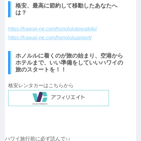
格安、最高に節約して移動したあなたへ
は？
https://hawaii-ne.com/honolulutowaikiki/
https://hawaii-ne.com/honoluluairport/
ホノルルに着くのが旅の始まり、空港から
ホテルまで、いい準備をしていいハワイの
旅のスタートを！！
格安レンタカーはこちらから
ハワイ旅行前に必ず読んで↓↓