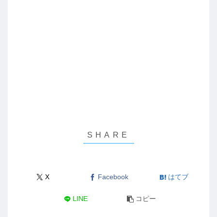
X
Facebook
はてブ
LINE
コピー