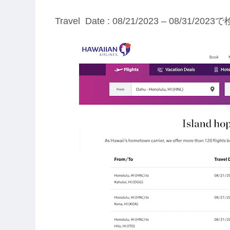
Travel Date : 08/21/2023 – 08/31