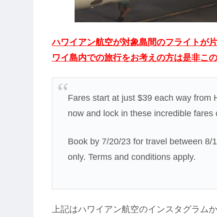
ハワイアン航空が対象島間のフライトが片
ワイ島内での旅行をお考えの方は是非こ
Fares start at just $39 each way from 
now and lock in these incredible fares
Book by 7/20/23 for travel between 8
only. Terms and conditions apply.
上記はハワイアン航空のインスタグラム