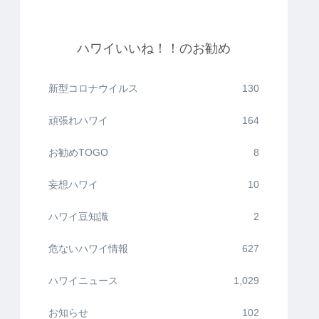
ハワイいいね！！のお勧め
新型コロナウイルス
130
頑張れハワイ
164
お勧めTOGO
8
妄想ハワイ
10
ハワイ豆知識
2
危ないハワイ情報
627
ハワイニュース
1,029
お知らせ
102