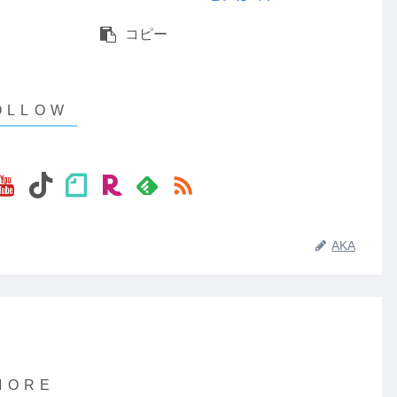
コピー
AKA