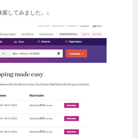
/2023で検索してみました。↓