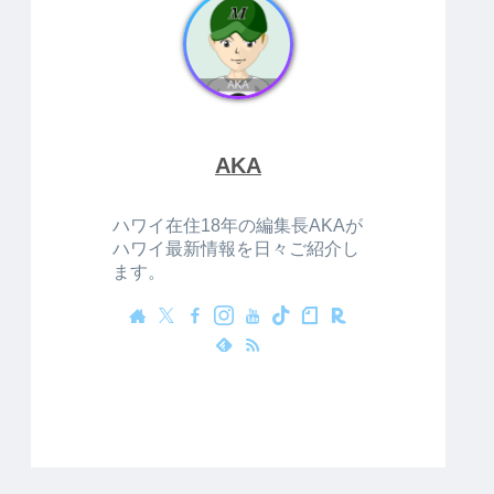
AKA
ハワイ在住18年の編集長AKAが
ハワイ最新情報を日々ご紹介し
ます。