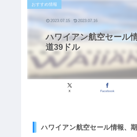
おすすめ情報
2023.07.15
2023.07.16
ハワイアン航空セール
道39ドル
X
Facebook
ハワイアン航空セール情報、期