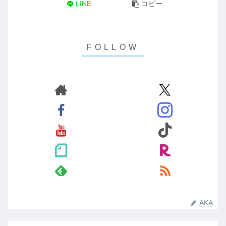
LINE
コピー
AKA