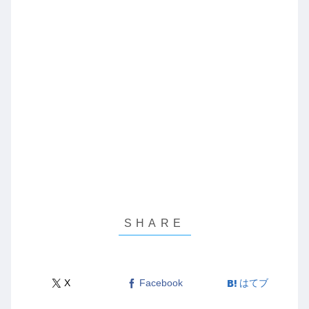
X
Facebook
はてブ