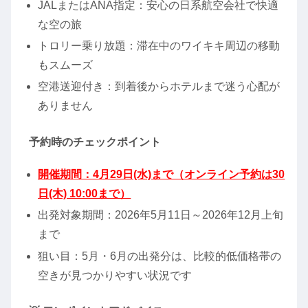
JALまたはANA指定：安心の日系航空会社で快適
な空の旅
トロリー乗り放題：滞在中のワイキキ周辺の移動
もスムーズ
空港送迎付き：到着後からホテルまで迷う心配が
ありません
予約時のチェックポイント
開催期間：4月29日(水)まで（オンライン予約は30
日(木) 10:00まで）
出発対象期間：2026年5月11日～2026年12月上旬
まで
狙い目：5月・6月の出発分は、比較的低価格帯の
空きが見つかりやすい状況です