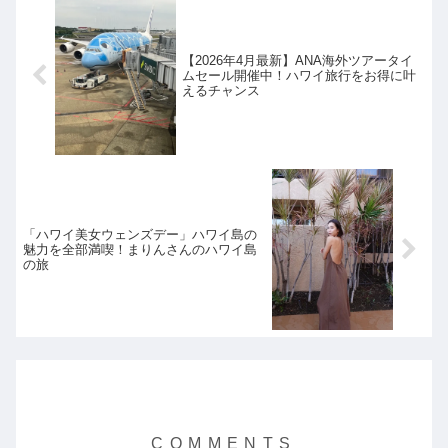
【2026年4月最新】ANA海外ツアータイ
ムセール開催中！ハワイ旅行をお得に叶
えるチャンス
「ハワイ美女ウェンズデー」ハワイ島の
魅力を全部満喫！まりんさんのハワイ島
の旅