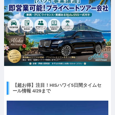
【超お得】注目！HISハワイ5日間タイムセ
ール情報 4/29まで