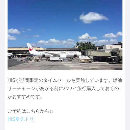
HISが期間限定のタイムセールを実施しています。燃油
サーチャージがあがる前にハワイ旅行購入しておくの
がおすすめです。
ご予約はこちらから↓↓
HIS夏先ドリ