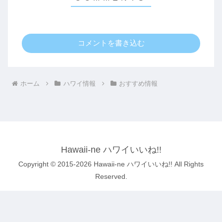
コメントを書き込む
ホーム
ハワイ情報
おすすめ情報
Hawaii-ne ハワイいいね!!
Copyright © 2015-2026 Hawaii-ne ハワイいいね!! All Rights
Reserved.