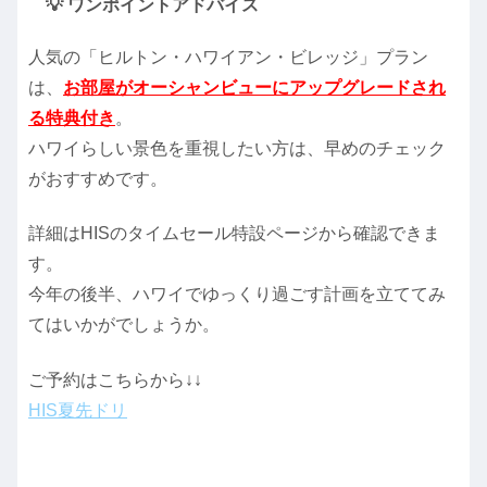
💡 ワンポイントアドバイス
人気の「ヒルトン・ハワイアン・ビレッジ」プラン
は、
お部屋がオーシャンビューにアップグレードされ
る特典付き
。
ハワイらしい景色を重視したい方は、早めのチェック
がおすすめです。
詳細はHISのタイムセール特設ページから確認できま
す。
今年の後半、ハワイでゆっくり過ごす計画を立ててみ
てはいかがでしょうか。
ご予約はこちらから↓↓
HIS夏先ドリ