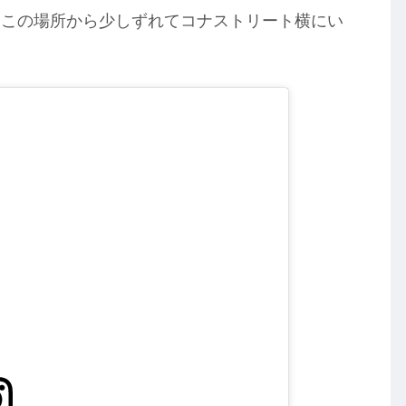
はこの場所から少しずれてコナストリート横にい