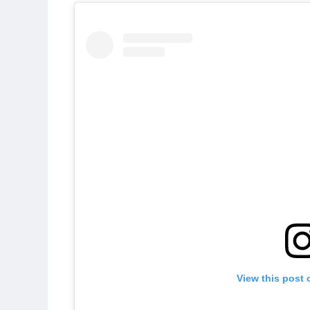
View this post 