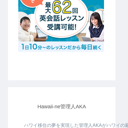
Hawaii-ne管理人AKA
ハワイ移住の夢を実現した管理人AKAがハワイの