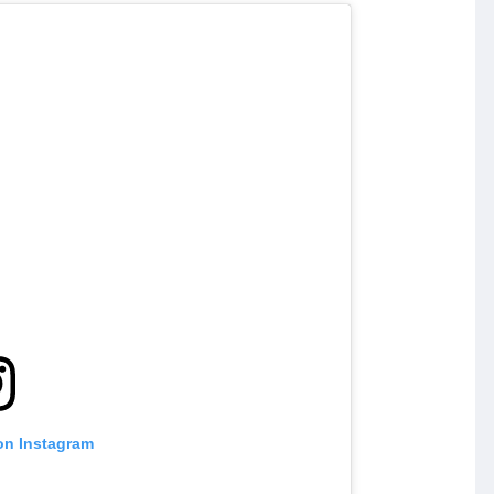
on Instagram