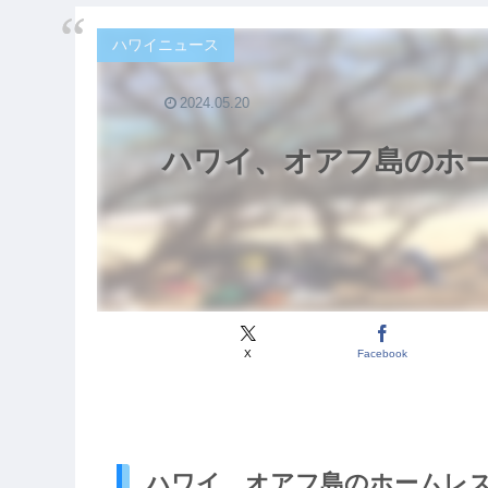
ハワイニュース
2024.05.20
ハワイ、オアフ島のホーム
X
Facebook
ハワイ、オアフ島のホームレスが