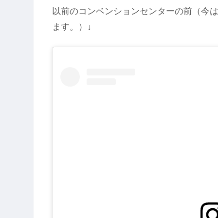
以前のコンベンションセンターの前（今
ます。）↓