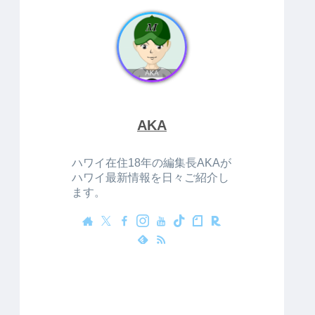
AKA
ハワイ在住18年の編集長AKAが
ハワイ最新情報を日々ご紹介し
ます。