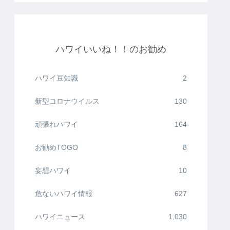
ハワイいいね！！のお勧め
ハワイ豆知識
2
新型コロナウイルス
130
頑張れハワイ
164
お勧めTOGO
8
妄想ハワイ
10
危ないハワイ情報
627
ハワイニュース
1,030