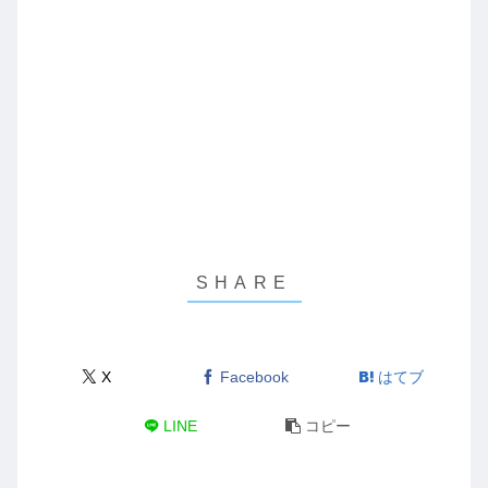
X
Facebook
はてブ
LINE
コピー