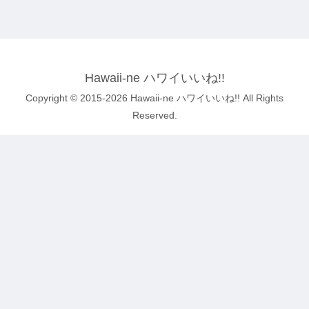
Hawaii-ne ハワイいいね!!
Copyright © 2015-2026 Hawaii-ne ハワイいいね!! All Rights
Reserved.