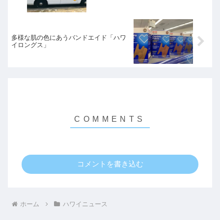
多様な肌の色にあうバンドエイド「ハワ
イロングス」
コメントを書き込む
ホーム
ハワイニュース