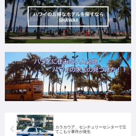
カラカウア、センチュリーセンターで立
てこもり事件が発生