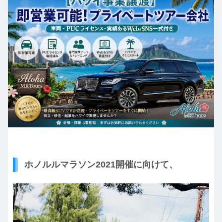
ホノルルマラソン2021開催に向けて、