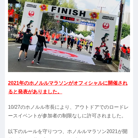
2021年のホノルルマラソンがオフィシャルに開催され
ると発表がありました。
10/27のホノルル市長により、アウトドアでのロードレ
ースイベントが参加者の制限なしに許可されました。
以下のルールを守りつつ、ホノルルマラソン2021が開