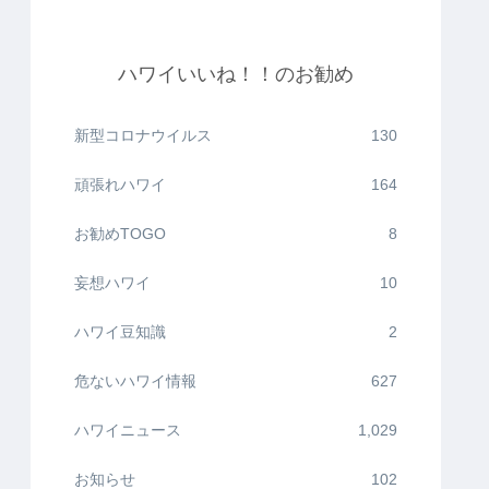
ハワイいいね！！のお勧め
新型コロナウイルス
130
頑張れハワイ
164
お勧めTOGO
8
妄想ハワイ
10
ハワイ豆知識
2
危ないハワイ情報
627
ハワイニュース
1,029
お知らせ
102