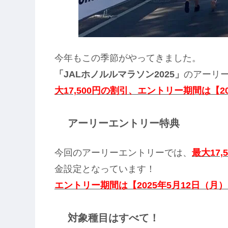
今年もこの季節がやってきました。
「JALホノルルマラソン2025」
のアーリ
大17,500円の割引、エントリー期間は【2
アーリーエントリー特典
今回のアーリーエントリーでは、
最大17,
金設定となっています！
エントリー期間は【2025年5月12日（月
対象種目はすべて！