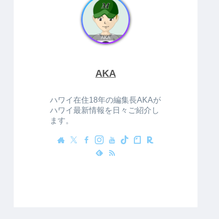
AKA
ハワイ在住18年の編集長AKAが
ハワイ最新情報を日々ご紹介し
ます。