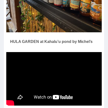
HULA GARDEN at Kahalu’u pond by Michel’s