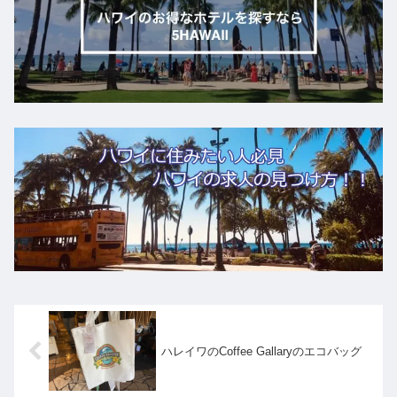
ハレイワのCoffee Gallaryのエコバッグ