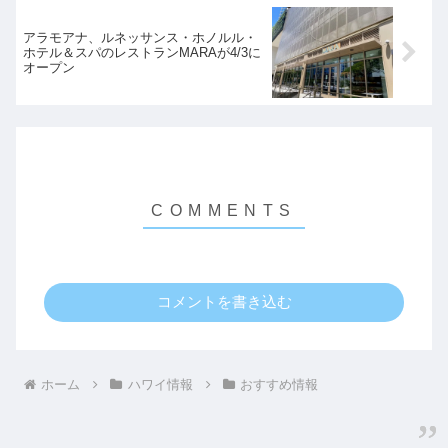
アラモアナ、ルネッサンス・ホノルル・
ホテル＆スパのレストランMARAが4/3に
オープン
コメントを書き込む
ホーム
ハワイ情報
おすすめ情報