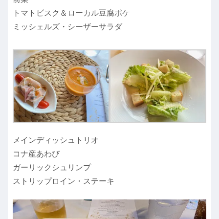
トマトビスク＆ローカル豆腐ポケ
ミッシェルズ・シーザーサラダ
メインディッシュトリオ
コナ産あわび
ガーリックシュリンプ
ストリップロイン・ステーキ