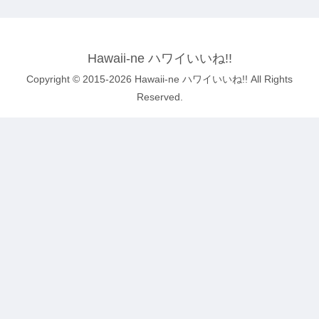
Hawaii-ne ハワイいいね!!
Copyright © 2015-2026 Hawaii-ne ハワイいいね!! All Rights
Reserved.