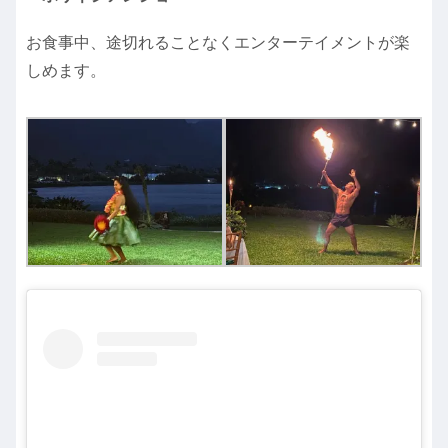
お食事中、途切れることなくエンターテイメントが楽
しめます。