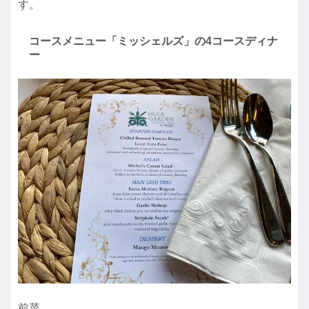
す。
コースメニュー「ミッシェルズ」の4コースディナ
ー
前菜