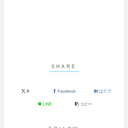
X
Facebook
はてブ
LINE
コピー