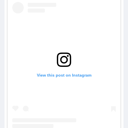
View this post on Instagram