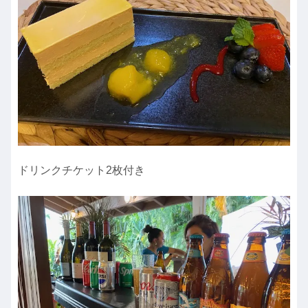
ドリンクチケット2枚付き