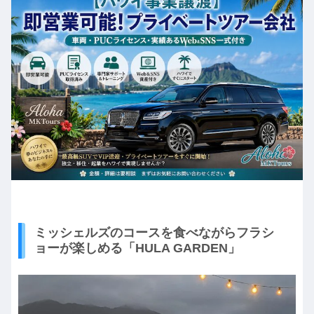
ミッシェルズのコースを食べながらフラシ
ョーが楽しめる「HULA GARDEN」