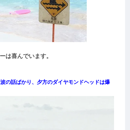
ーは喜んでいます。
は波の話ばかり、夕方のダイヤモンドヘッドは爆