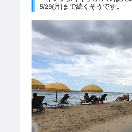
5/29(月)まで続くそうです。