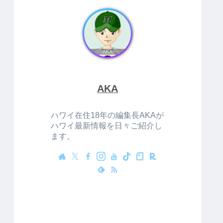
AKA
ハワイ在住18年の編集長AKAが
ハワイ最新情報を日々ご紹介し
ます。