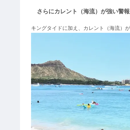
さらにカレント（海流）が強い警報
キングタイドに加え、カレント（海流）