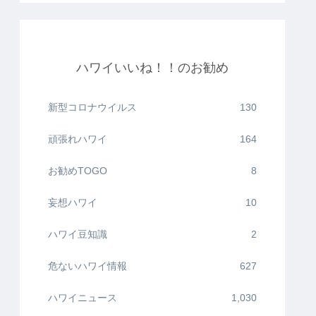
ハワイいいね！！のお勧め
新型コロナウイルス
130
頑張れハワイ
164
お勧めTOGO
8
妄想ハワイ
10
ハワイ豆知識
2
危ないハワイ情報
627
ハワイニュース
1,030