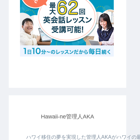
Hawaii-ne管理人AKA
ハワイ移住の夢を実現した管理人AKAがハワイの