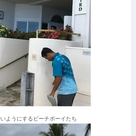
ないようにするビーチボーイたち