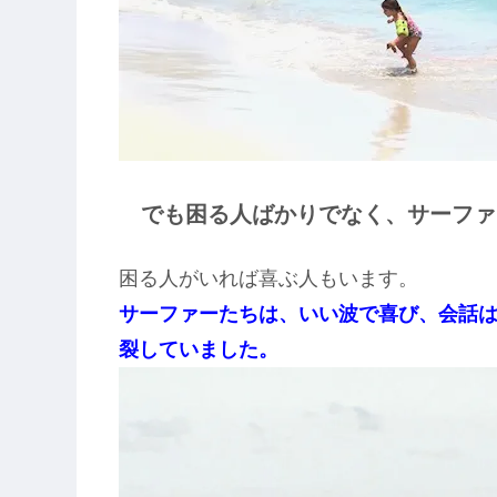
でも困る人ばかりでなく、サーファ
困る人がいれば喜ぶ人もいます。
サーファーたちは、いい波で喜び、会話
裂していました。