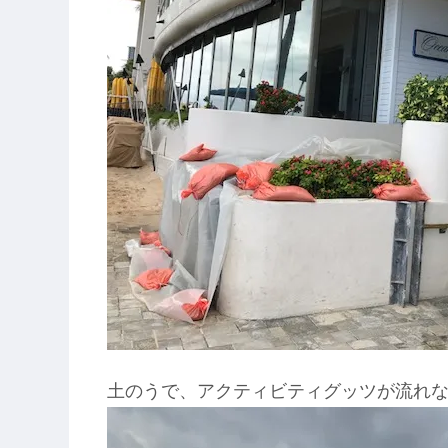
土のうで、アクティビティグッツが流れ