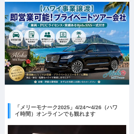
「メリーモナーク2025」4/24〜4/26（ハワ
イ時間）オンラインでも観れます