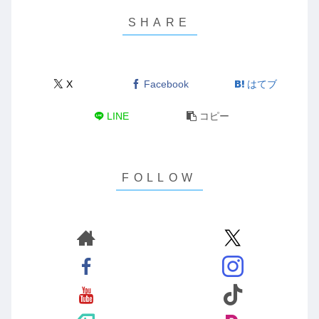
X
Facebook
はてブ
LINE
コピー