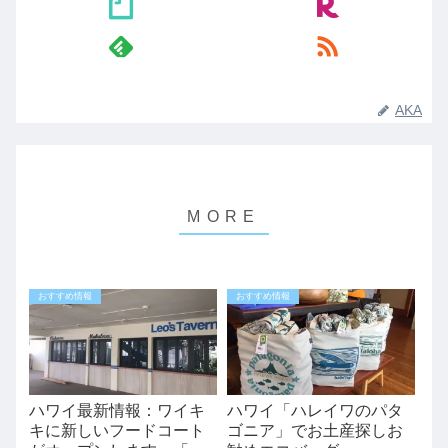
AKA
おすすめ情報
おすすめ情報
ハワイ最新情報：ワイキ
ハワイ「ハレイワのパタ
キに新しいフードコート
ゴニア」でお土産探しお