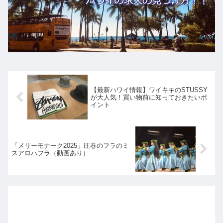
【最新ハワイ情報】ワイキキのSTUSSY
が大人気！買い物前に知っておきたいポ
イント
「メリーモナーク2025」圧巻のフラのミ
スアロハフラ（動画あり）