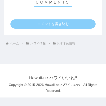
コメントを書き込む
ホーム
ハワイ情報
おすすめ情報
Hawaii-ne ハワイいいね!!
Copyright © 2015-2026 Hawaii-ne ハワイいいね!! All Rights
Reserved.