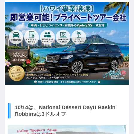
10/14は、National Dessert Day!! Baskin
Robbinsは3ドルオフ