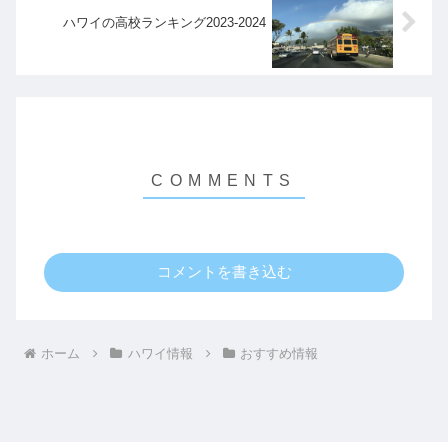
ハワイの高校ランキング2023-2024
コメントを書き込む
ホーム
ハワイ情報
おすすめ情報