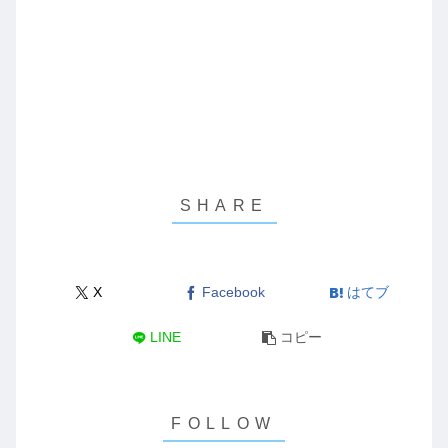
X
Facebook
はてブ
LINE
コピー