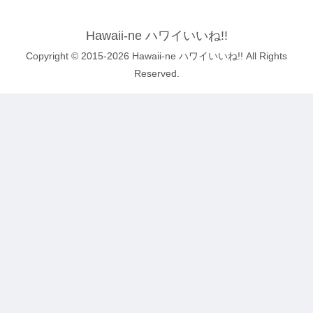
Hawaii-ne ハワイいいね!!
Copyright © 2015-2026 Hawaii-ne ハワイいいね!! All Rights
Reserved.