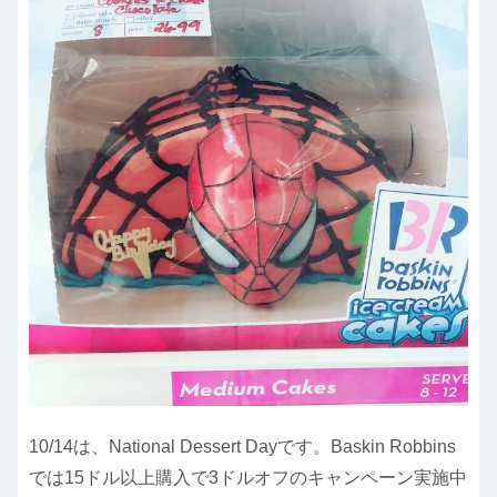
10/14は、National Dessert Dayです。Baskin Robbins
では15ドル以上購入で3ドルオフのキャンペーン実施中