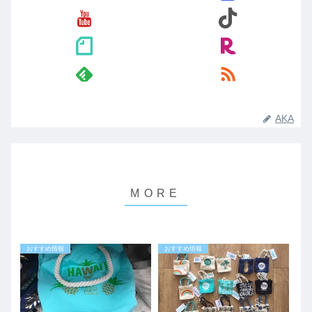
AKA
おすすめ情報
おすすめ情報