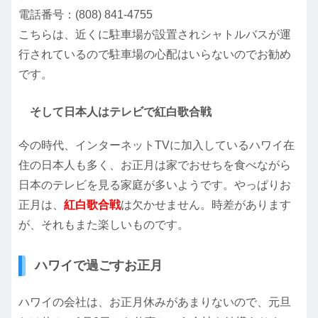
電話番号：(808) 841-4755
こちらは、近くに駐車場が設置されシャトルバスが運
行されているので駐車場の心配はいらないのでお勧め
です。
そして日本人はテレビで紅白歌合戦
今の時代、インターネットTVに加入しているハワイ在
住の日本人も多く、お正月は家でおせちを食べながら
日本のテレビを見る家庭が多いようです。やっぱりお
正月は、
紅白歌合戦
は欠かせません。時差があります
が、それもまた楽しいものです。
ハワイで過ごすお正月
ハワイの会社は、お正月休みがあまりないので、元旦