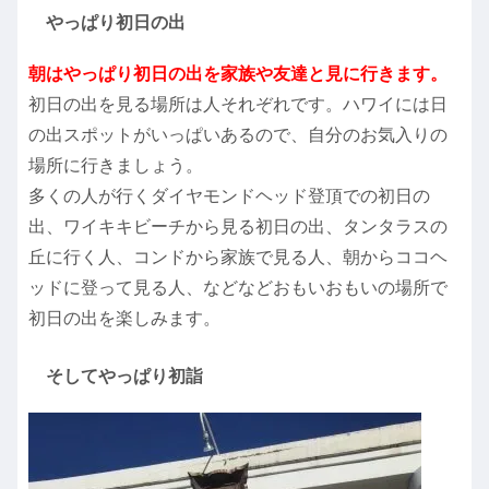
やっぱり初日の出
朝はやっぱり初日の出を家族や友達と見に行きます。
初日の出を見る場所は人それぞれです。ハワイには日
の出スポットがいっぱいあるので、自分のお気入りの
場所に行きましょう。
多くの人が行くダイヤモンドヘッド登頂での初日の
出、ワイキキビーチから見る初日の出、タンタラスの
丘に行く人、コンドから家族で見る人、朝からココヘ
ッドに登って見る人、などなどおもいおもいの場所で
初日の出を楽しみます。
そしてやっぱり初詣