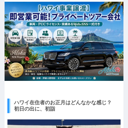
ハワイ在住者のお正月はどんなかな感じ？
初日の出に、初詣