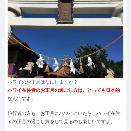
ハワイのお正月はなにしますか？
ハワイ在住者のお正月の過ごし方は、とっても日本的
なんですよ。
旅行者の方も、お正月にハワイにいたら、ハワイ在住
者の正月の過ごし方をして見るのも楽しいですよ。