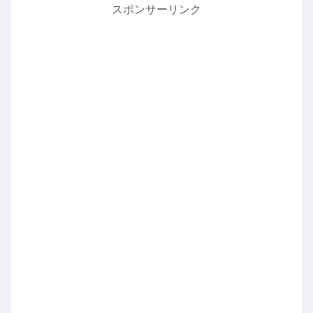
スポンサーリンク