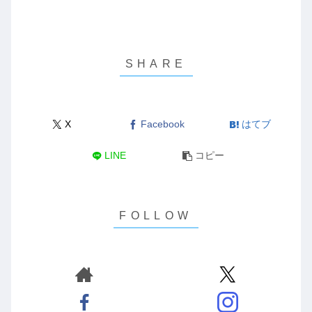
X
Facebook
はてブ
LINE
コピー