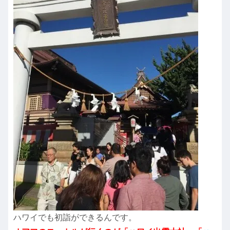
ハワイでも初詣ができるんです。