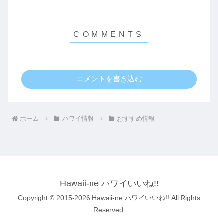
コメントを書き込む
ホーム
ハワイ情報
おすすめ情報
Hawaii-ne ハワイいいね!!
Copyright © 2015-2026 Hawaii-ne ハワイいいね!! All Rights
Reserved.