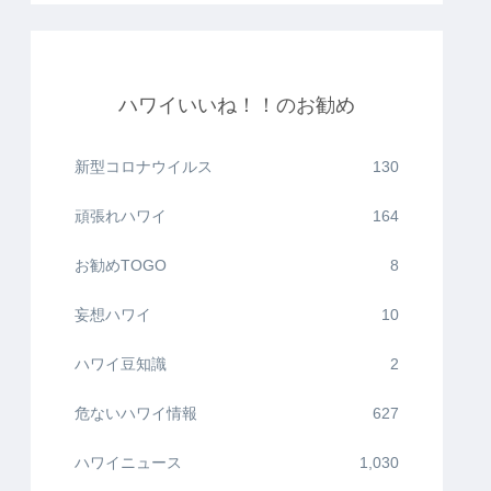
ハワイいいね！！のお勧め
新型コロナウイルス
130
頑張れハワイ
164
お勧めTOGO
8
妄想ハワイ
10
ハワイ豆知識
2
危ないハワイ情報
627
ハワイニュース
1,030