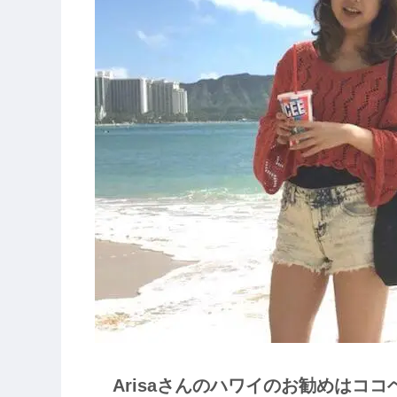
Arisaさんのハワイのお勧めはコ