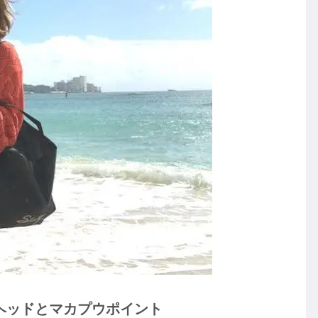
コヘッドとマカプウポイント