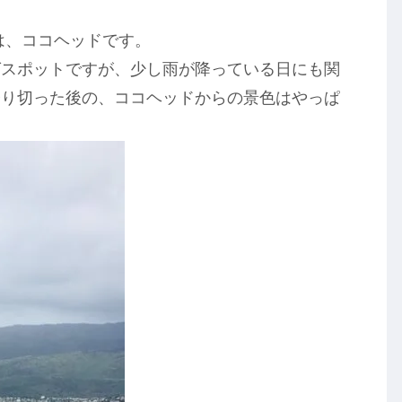
めは、ココヘッドです。
グスポットですが、少し雨が降っている日にも関
登り切った後の、ココヘッドからの景色はやっぱ