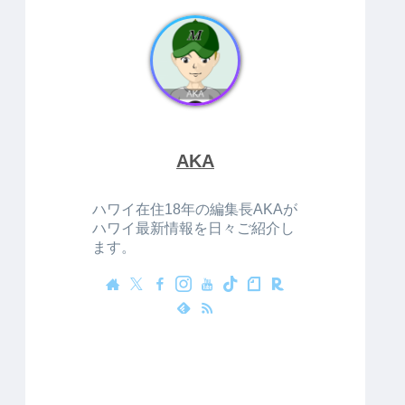
AKA
ハワイ在住18年の編集長AKAが
ハワイ最新情報を日々ご紹介し
ます。