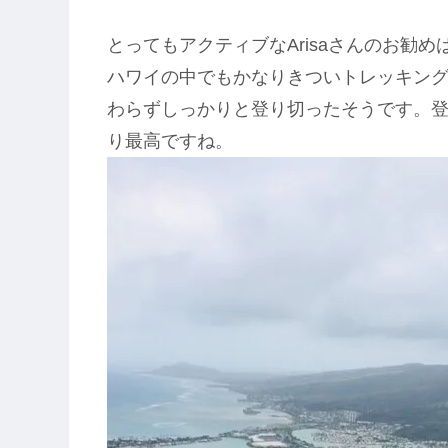
とってもアクティブなArisaさんのお勧
ハワイの中でもかなりきついトレッキン
わらずしっかりと登り切ったそうです。
り最高ですね。