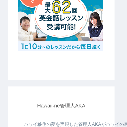
Hawaii-ne管理人AKA
ハワイ移住の夢を実現した管理人AKAがハワイの