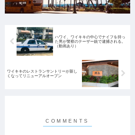
ハワイ、ワイキキの中心でナイフを持っ
た男が警察のテーザー銃で逮捕される。
（動画あり）
ワイキキのレストランサントリーが新し
くなってリニューアルオープン