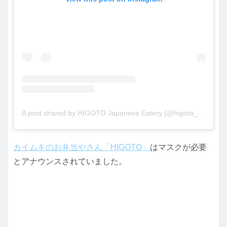
A post shared by HIGOTO Japanese Eatery (@higoto_japanese_eatery)
カイムキのお弁当やさん「HIGOTO」
はマスクが必要
とアナウンスされていました。