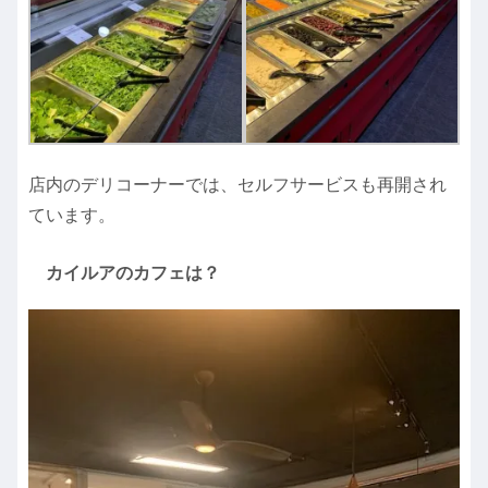
店内のデリコーナーでは、セルフサービスも再開され
ています。
カイルアのカフェは？