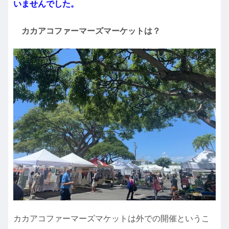
いませんでした。
カカアコファーマーズマーケットは？
カカアコファーマーズマケットは外での開催というこ