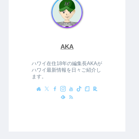
AKA
ハワイ在住18年の編集長AKAが
ハワイ最新情報を日々ご紹介し
ます。