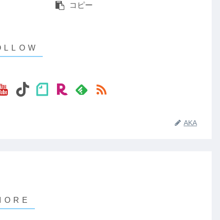
コピー
AKA