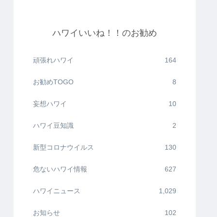
ハワイいいね！！のお勧め
頑張れハワイ
164
お勧めTOGO
8
妄想ハワイ
10
ハワイ豆知識
2
新型コロナウイルス
130
危ないハワイ情報
627
ハワイニュース
1,029
お知らせ
102