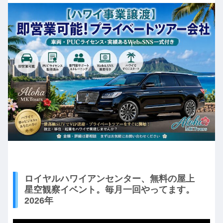
ロイヤルハワイアンセンター、無料の屋上
星空観察イベント。毎月一回やってます。
2026年