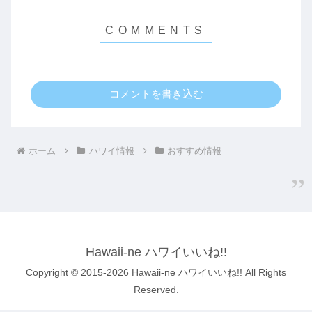
コメントを書き込む
ホーム
ハワイ情報
おすすめ情報
Hawaii-ne ハワイいいね!!
Copyright © 2015-2026 Hawaii-ne ハワイいいね!! All Rights
Reserved.