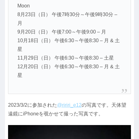
Moon
8月23日（日） 午後7時30分～午後9時30分 –
月
9月20日（日） 午後7:00～午後9:00 – 月
10月18日（日） 午後6:30～午後8:30 – 月 & 土
星
11月29日（日） 午後6:30～午後8:30 – 土星
12月20日（日） 午後6:30～午後8:30 – 月 & 土
星
2023/3/2に参加された
@ririri_e12
の写真です。天体望
遠鏡にiPhoneを覗かせて撮った写真です。