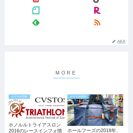
AKA
おすすめ情報
おすすめ情報
ホノルルトライアスロン
ホールフーズの2018年、
2016のレースインフォ情