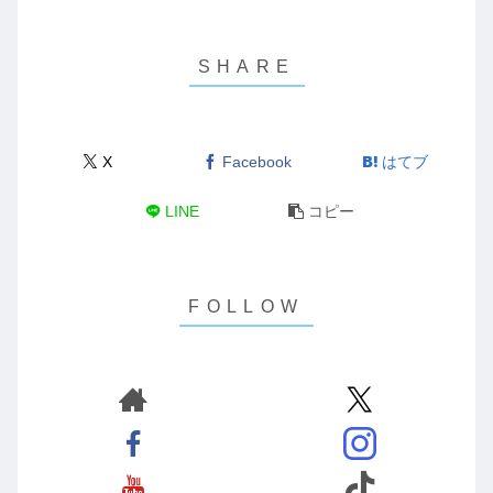
X
Facebook
はてブ
LINE
コピー