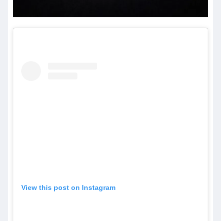
View this post on Instagram