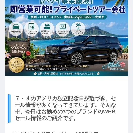
７・４のアメリカ独立記念日が近づき、セ
ール情報が多くなってきています。そんな
中、今日はお勧めの3つのブランドのWEB
セール情報のご紹介です。