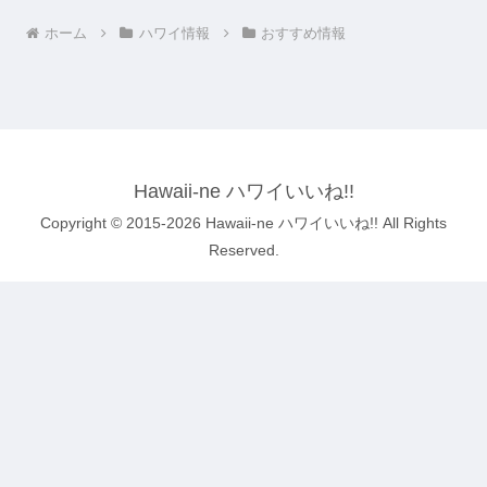
ホーム
ハワイ情報
おすすめ情報
Hawaii-ne ハワイいいね!!
Copyright © 2015-2026 Hawaii-ne ハワイいいね!! All Rights
Reserved.