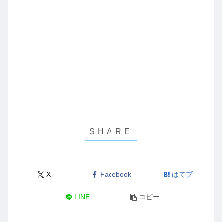
X
Facebook
はてブ
LINE
コピー