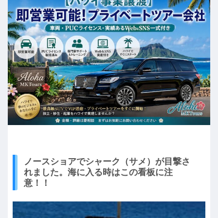
ノースショアでシャーク（サメ）が目撃さ
れました。海に入る時はこの看板に注
意！！