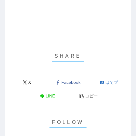
X
Facebook
はてブ
LINE
コピー