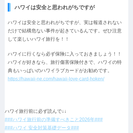
ハワイは安全と思われがちですが
ハワイは安全と思われがちですが、実は報道されない
だけで結構危ない事件が起きているんです。ぜひ注意
して楽しいハワイ旅行を！！
ハワイに行くなら必ず保険に入っておきましょう！！
ハワイが好きなら、旅行傷害保険付きで、ハワイの特
典もいっぱいのハワイラブカードがお勧めです。
https://hawaii-ne.com/hawaii-love-card-hoken/
ハワイ旅行前に必ず読んで↓↓
###ハワイ旅行前の準備すべきこと2026年###
###ハワイ 安全対策基礎データ###