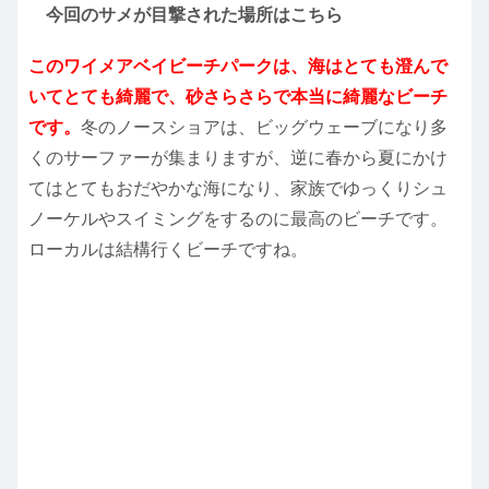
今回のサメが目撃された場所はこちら
このワイメアベイビーチパークは、海はとても澄んで
いてとても綺麗で、砂さらさらで本当に綺麗なビーチ
です。
冬のノースショアは、ビッグウェーブになり多
くのサーファーが集まりますが、逆に春から夏にかけ
てはとてもおだやかな海になり、家族でゆっくりシュ
ノーケルやスイミングをするのに最高のビーチです。
ローカルは結構行くビーチですね。