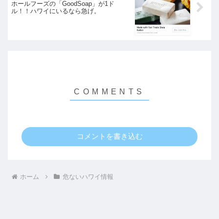
ホールフーズの「GoodSoap」が1ド
ル！！ハワイにいるなら急げ。
コメントを書き込む
ホーム
危ないハワイ情報