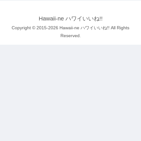
Hawaii-ne ハワイいいね!!
Copyright © 2015-2026 Hawaii-ne ハワイいいね!! All Rights
Reserved.