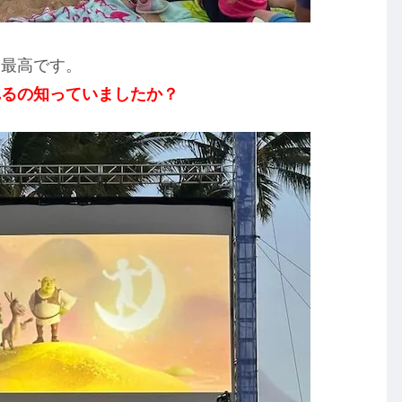
に最高です。
れるの知っていましたか？