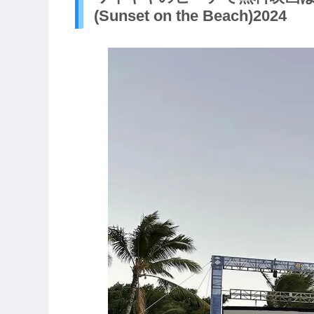
(Sunset on the Beach)2024