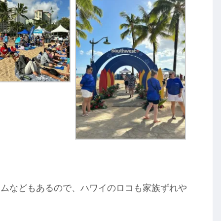
ームなどもあるので、ハワイのロコも家族ずれや