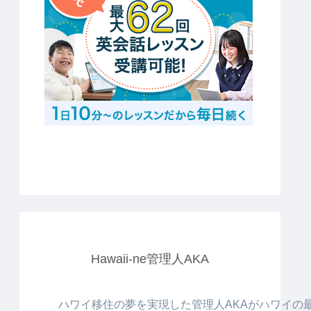
Hawaii-ne管理人AKA
ハワイ移住の夢を実現した管理人AKAがハワイの