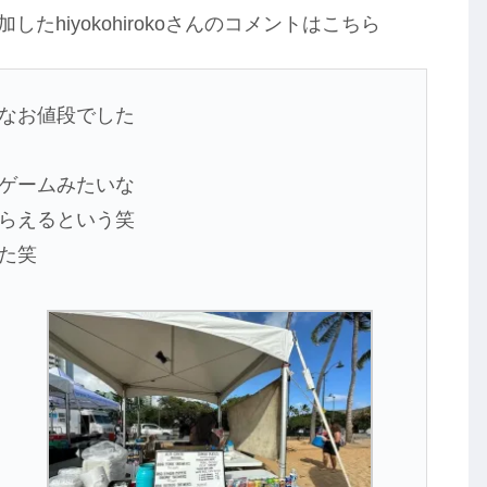
たhiyokohirokoさんのコメントはこちら
なお値段でした
ゲームみたいな
らえるという笑
た笑