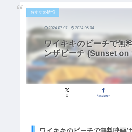
おすすめ情報
2024.07.07
2024.08.04
ワイキキのビーチで無
ンザビーチ (Sunset on t
X
Facebook
ワイキキのビーチで無料映画