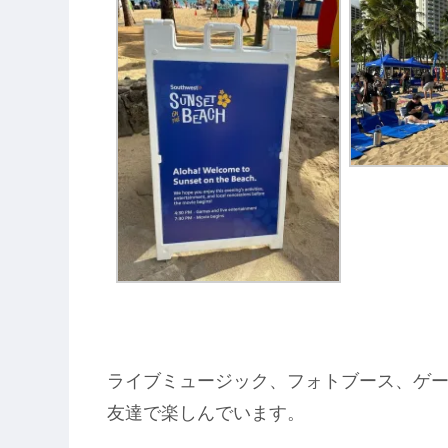
ライブミュージック、フォトブース、ゲ
友達で楽しんでいます。