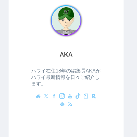
AKA
ハワイ在住18年の編集長AKAが
ハワイ最新情報を日々ご紹介し
ます。