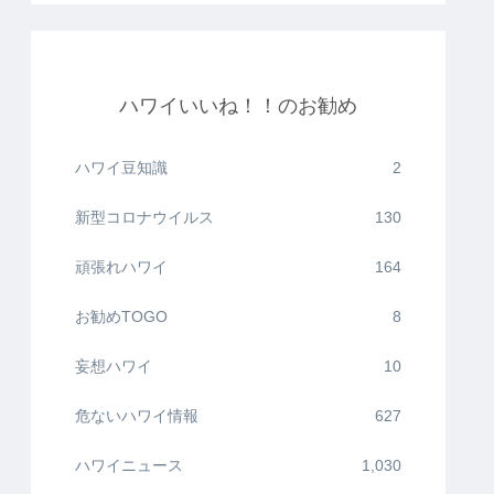
ハワイいいね！！のお勧め
ハワイ豆知識
2
新型コロナウイルス
130
頑張れハワイ
164
お勧めTOGO
8
妄想ハワイ
10
危ないハワイ情報
627
ハワイニュース
1,030