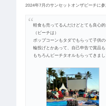
2024年7月のサンセットオンザビーチに参加し
軽食も売ってるんだけどとても良心的
（ビーチは）
ポップコーンもタダでもらって子供の
輪投げとかあって、自己申告で賞品も
もちろんビーチタオルもらってきまし