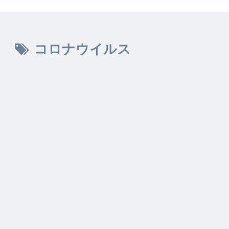
コロナウイルス