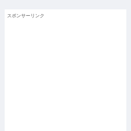
スポンサーリンク