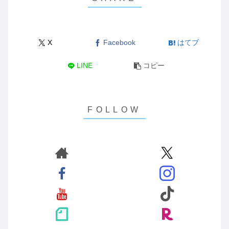
X
Facebook
はてブ
LINE
コピー