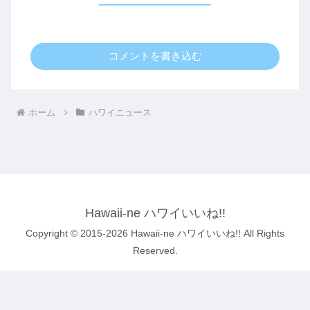
コメントを書き込む
ホーム
ハワイニュース
Hawaii-ne ハワイいいね!!
Copyright © 2015-2026 Hawaii-ne ハワイいいね!! All Rights
Reserved.