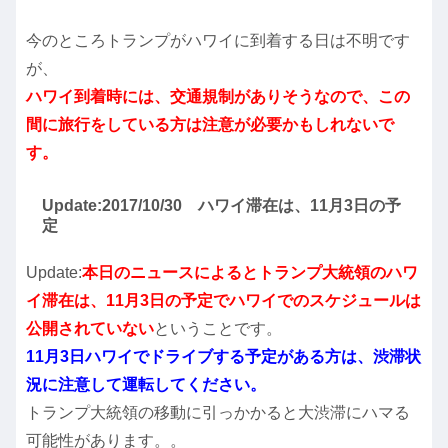
今のところトランプがハワイに到着する日は不明です
が、
ハワイ到着時には、交通規制がありそうなので、この
間に旅行をしている方は注意が必要かもしれないで
す。
Update:2017/10/30 ハワイ滞在は、11月3日の予
定
Update:
本日のニュースによるとトランプ大統領のハワ
イ滞在は、11月3日の予定でハワイでのスケジュールは
公開されていない
ということです。
11月3日ハワイでドライブする予定がある方は、渋滞状
況に注意して運転してください。
トランプ大統領の移動に引っかかると大渋滞にハマる
可能性があります。。