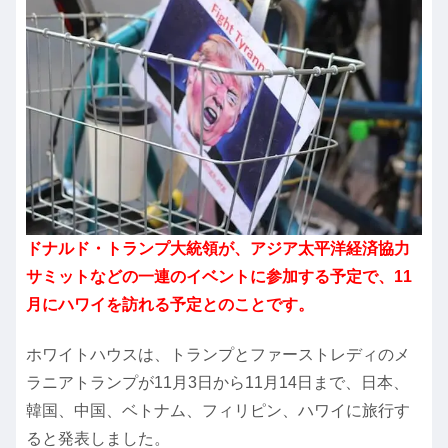
ドナルド・トランプ大統領が、アジア太平洋経済協力
サミットなどの一連のイベントに参加する予定で、11
月にハワイを訪れる予定とのことです。
ホワイトハウスは、トランプとファーストレディのメ
ラニアトランプが11月3日から11月14日まで、日本、
韓国、中国、ベトナム、フィリピン、ハワイに旅行す
ると発表しました。