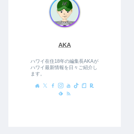
AKA
ハワイ在住18年の編集長AKAが
ハワイ最新情報を日々ご紹介し
ます。