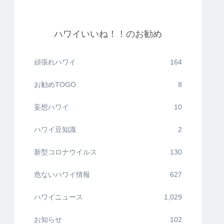
ハワイいいね！！のお勧め
頑張れハワイ
164
お勧めTOGO
8
妄想ハワイ
10
ハワイ豆知識
2
新型コロナウイルス
130
危ないハワイ情報
627
ハワイニュース
1,029
お知らせ
102