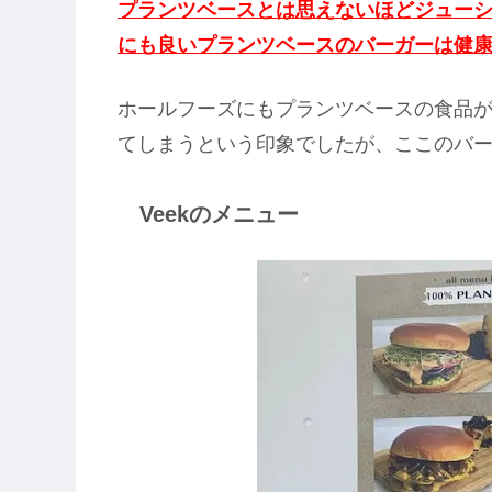
プランツベースとは思えないほどジュー
にも良いプランツベースのバーガーは健
ホールフーズにもプランツベースの食品
てしまうという印象でしたが、ここのバ
Veekのメニュー