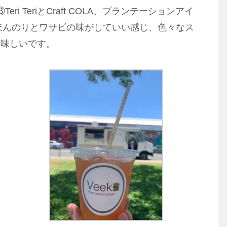
Teri TeriとCraft COLA、プランテーションアイ
iはほんのりとワサビの味がしていい感じ、色々なス
美味しいです。