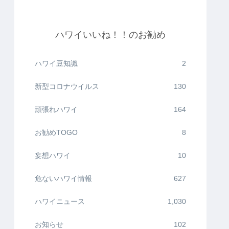
ハワイいいね！！のお勧め
ハワイ豆知識
2
新型コロナウイルス
130
頑張れハワイ
164
お勧めTOGO
8
妄想ハワイ
10
危ないハワイ情報
627
ハワイニュース
1,030
お知らせ
102