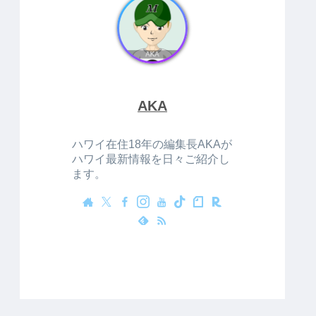
AKA
ハワイ在住18年の編集長AKAが
ハワイ最新情報を日々ご紹介し
ます。