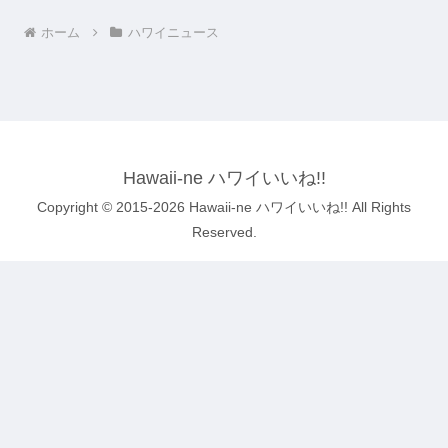
ホーム
ハワイニュース
Hawaii-ne ハワイいいね!!
Copyright © 2015-2026 Hawaii-ne ハワイいいね!! All Rights
Reserved.