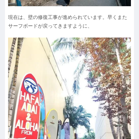
現在は、壁の修復工事が進められています。早くまた
サーフボードが戻ってきますように、