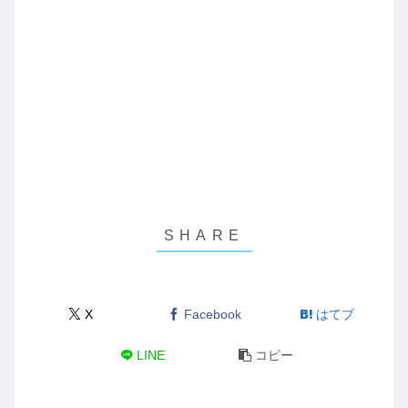
X
Facebook
はてブ
LINE
コピー