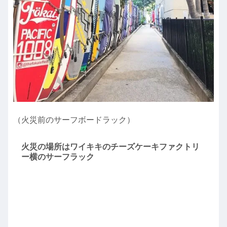
（火災前のサーフボードラック）
火災の場所はワイキキのチーズケーキファクトリ
ー横のサーフラック