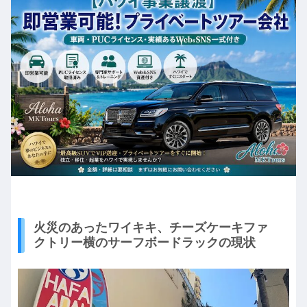
火災のあったワイキキ、チーズケーキファ
クトリー横のサーフボードラックの現状