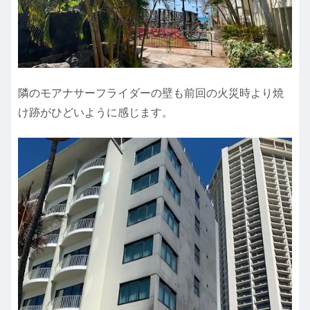
隣のモアナサーフライダーの壁も前回の火災時より焼
け跡がひどいように感じます。