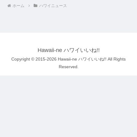
ホーム
ハワイニュース
Hawaii-ne ハワイいいね!!
Copyright © 2015-2026 Hawaii-ne ハワイいいね!! All Rights
Reserved.