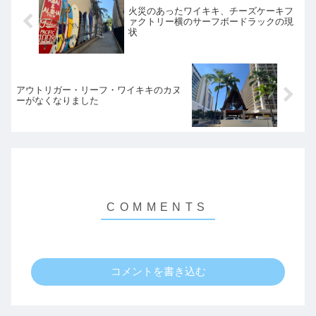
火災のあったワイキキ、チーズケーキフ
ァクトリー横のサーフボードラックの現
状
アウトリガー・リーフ・ワイキキのカヌ
ーがなくなりました
コメントを書き込む