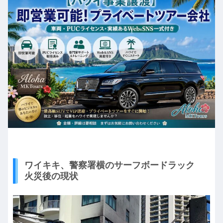
ワイキキ、警察署横のサーフボードラック
火災後の現状