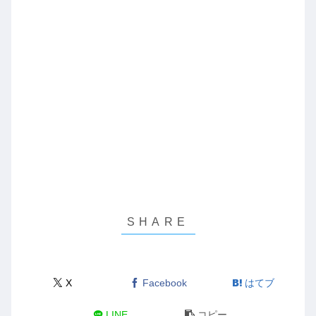
X
Facebook
はてブ
LINE
コピー