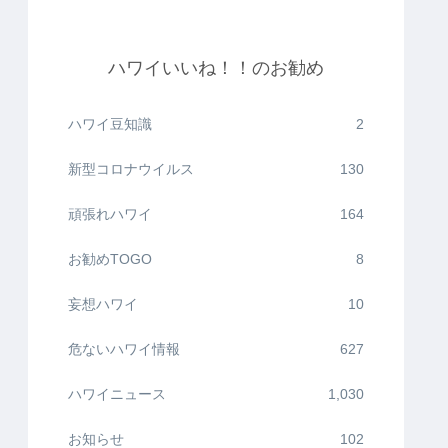
ハワイいいね！！のお勧め
ハワイ豆知識
2
新型コロナウイルス
130
頑張れハワイ
164
お勧めTOGO
8
妄想ハワイ
10
危ないハワイ情報
627
ハワイニュース
1,030
お知らせ
102