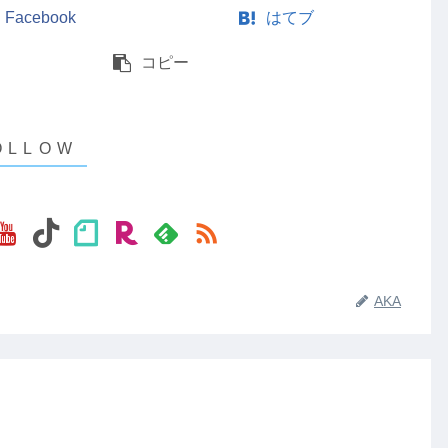
Facebook
はてブ
コピー
AKA