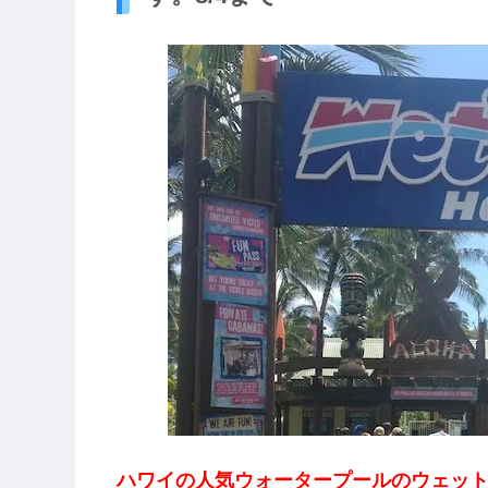
ハワイの人気ウォータープールのウェットワンドワ