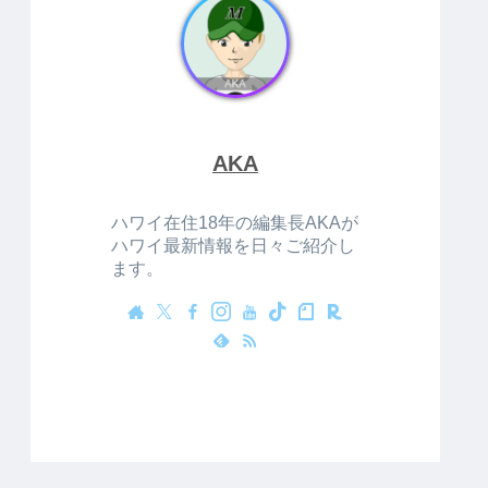
AKA
ハワイ在住18年の編集長AKAが
ハワイ最新情報を日々ご紹介し
ます。