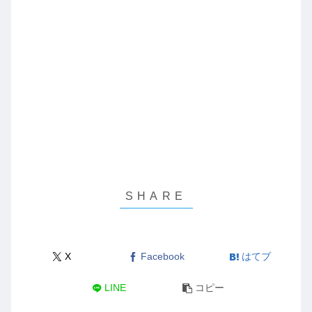
X
Facebook
はてブ
LINE
コピー