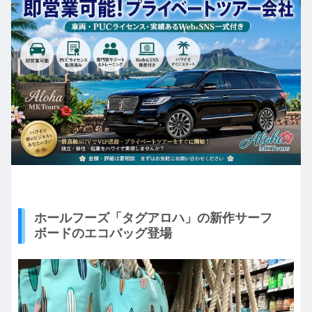
ホールフーズ「タグアロハ」の新作サーフ
ボードのエコバッグ登場