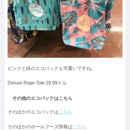
ピンクと緑のエコバックも可愛いですね。
Deluxe Rope Tote 29.99ドル
その他のエコバックはこちら
そのほかのエコバックは
こちら
そのほかのホールフーズ情報は
こちら