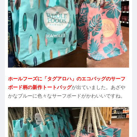
ホールフーズに「タグアロハ」のエコバッグのサーフ
ボード柄の新作トートバッグ
が出ていました。あざや
かなブルーに色々なサーフボードがかわいいですね。