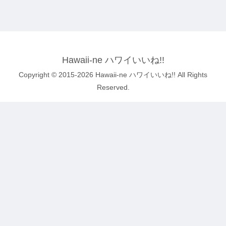
Hawaii-ne ハワイいいね!!
Copyright © 2015-2026 Hawaii-ne ハワイいいね!! All Rights
Reserved.