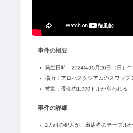
事件の概要
発生日時：2024年10月20日（日）午
場所：アロハスタジアムのスワップ
被害：現金約1,000ドルが奪われる
事件の詳細
2人組の犯人が、出店者のテーブル