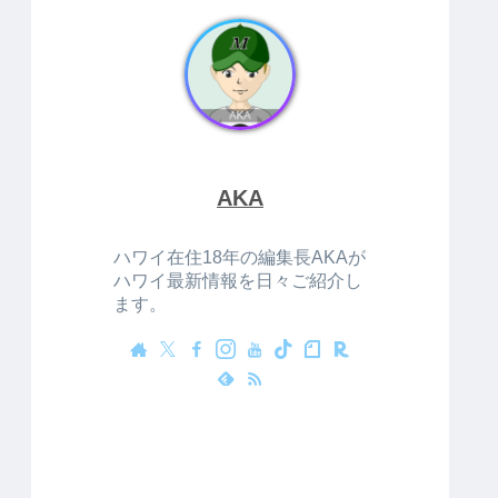
AKA
ハワイ在住18年の編集長AKAが
ハワイ最新情報を日々ご紹介し
ます。