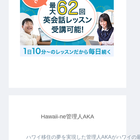
Hawaii-ne管理人AKA
ハワイ移住の夢を実現した管理人AKAがハワイの