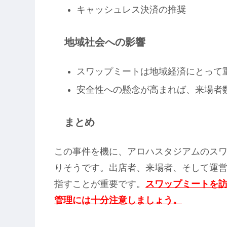
キャッシュレス決済の推奨
地域社会への影響
スワップミートは地域経済にとって
安全性への懸念が高まれば、来場者
まとめ
この事件を機に、アロハスタジアムのス
りそうです。出店者、来場者、そして運
指すことが重要です。
スワップミートを
管理には十分注意しましょう。