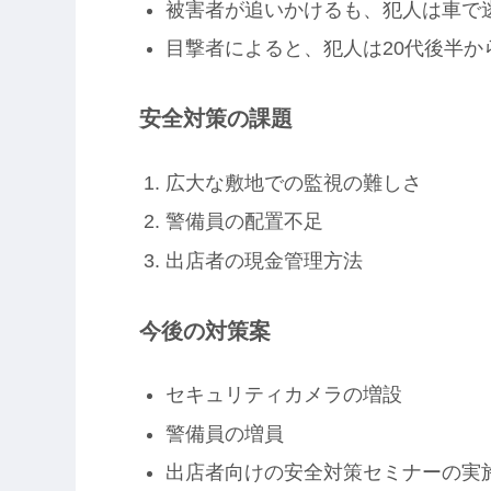
被害者が追いかけるも、犯人は車で
目撃者によると、犯人は20代後半か
安全対策の課題
広大な敷地での監視の難しさ
警備員の配置不足
出店者の現金管理方法
今後の対策案
セキュリティカメラの増設
警備員の増員
出店者向けの安全対策セミナーの実