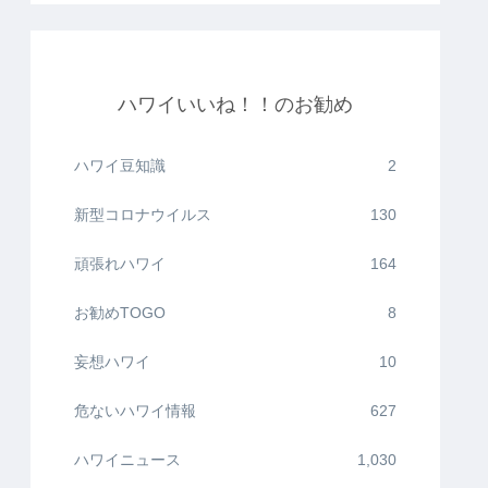
ハワイいいね！！のお勧め
ハワイ豆知識
2
新型コロナウイルス
130
頑張れハワイ
164
お勧めTOGO
8
妄想ハワイ
10
危ないハワイ情報
627
ハワイニュース
1,030