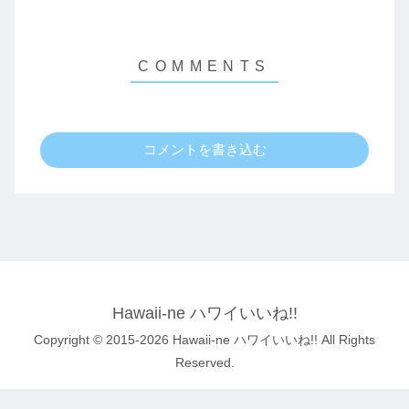
コメントを書き込む
Hawaii-ne ハワイいいね!!
Copyright © 2015-2026 Hawaii-ne ハワイいいね!! All Rights
Reserved.