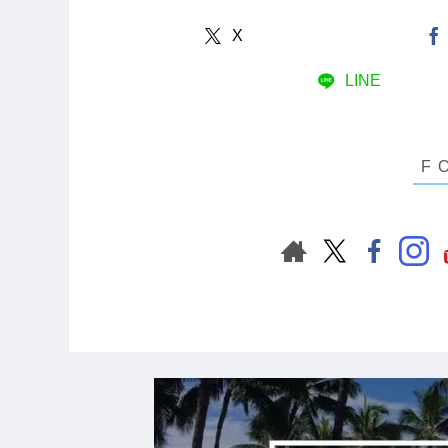
X
LINE