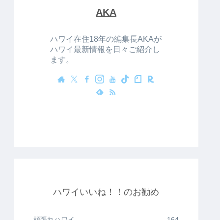
AKA
ハワイ在住18年の編集長AKAが
ハワイ最新情報を日々ご紹介し
ます。
ハワイいいね！！のお勧め
頑張れハワイ
164