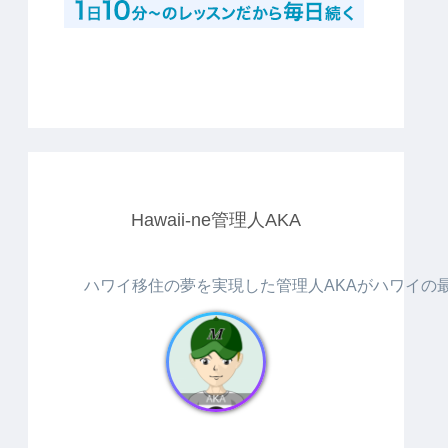
Hawaii-ne管理人AKA
ハワイ移住の夢を実現した管理人AKAがハワイの