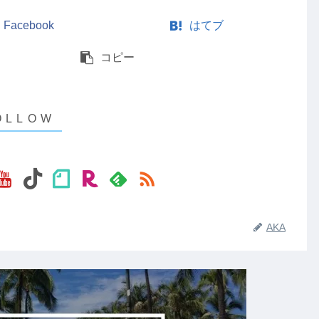
Facebook
はてブ
コピー
AKA