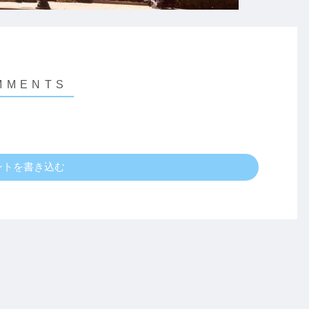
ントを書き込む