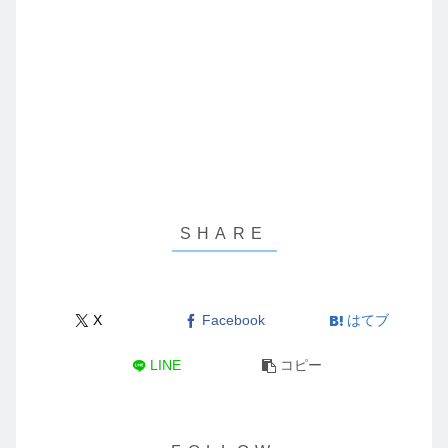
X
Facebook
はてブ
LINE
コピー