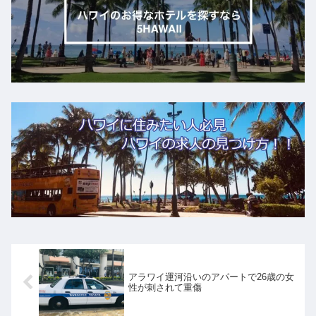
アラワイ運河沿いのアパートで26歳の女
性が刺されて重傷