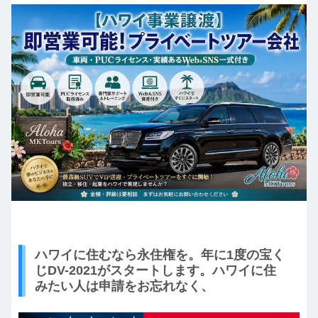
ハワイに住むなら永住権を。年に1度の宝く
じDV-2021がスタートします。ハワイに住
みたい人は申請をお忘れなく、