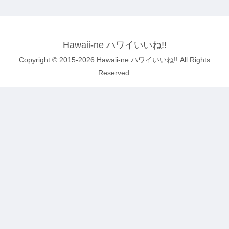
Hawaii-ne ハワイいいね!!
Copyright © 2015-2026 Hawaii-ne ハワイいいね!! All Rights
Reserved.