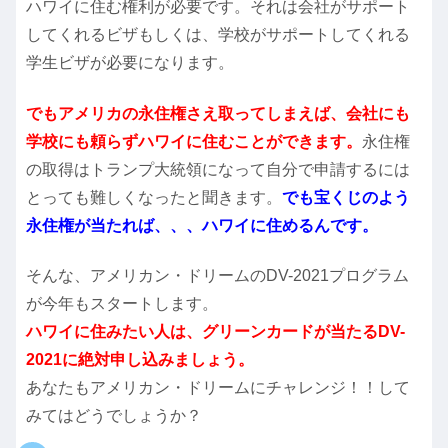
ハワイに住む権利が必要です。それは会社がサポート
してくれるビザもしくは、学校がサポートしてくれる
学生ビザが必要になります。
でもアメリカの永住権さえ取ってしまえば、会社にも
学校にも頼らずハワイに住むことができます。
永住権
の取得はトランプ大統領になって自分で申請するには
とっても難しくなったと聞きます。
でも宝くじのよう
永住権が当たれば、、、ハワイに住めるんです。
そんな、アメリカン・ドリームのDV-2021プログラム
が今年もスタートします。
ハワイに住みたい人は、グリーンカードが当たるDV-
2021に絶対申し込みましょう。
あなたもアメリカン・ドリームにチャレンジ！！して
みてはどうでしょうか？