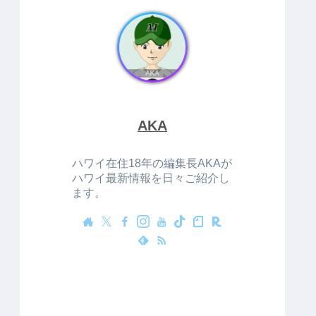
AKA
ハワイ在住18年の編集長AKAが
ハワイ最新情報を日々ご紹介し
ます。