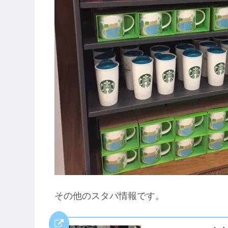
その他のスタバ情報です。