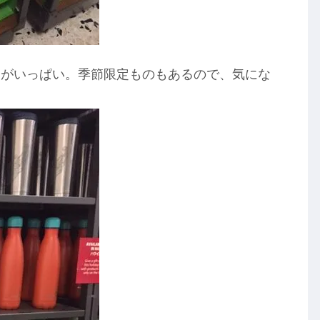
ーがいっぱい。季節限定ものもあるので、気にな