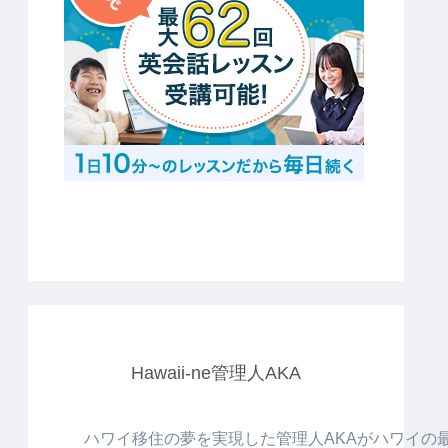
Hawaii-ne管理人AKA
ハワイ移住の夢を実現した管理人AKAがハワイの