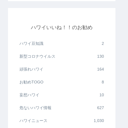
ハワイいいね！！のお勧め
ハワイ豆知識
2
新型コロナウイルス
130
頑張れハワイ
164
お勧めTOGO
8
妄想ハワイ
10
危ないハワイ情報
627
ハワイニュース
1,030