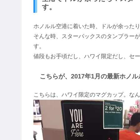
す。
ホノルル空港に着いた時、ドルが余った
そんな時、スターバックスのタンブラー
す。
値段もお手頃だし、ハワイ限定だし、セ
こちらが、2017年1月の最新ホノ
こちらは、ハワイ限定のマグカップ。なん