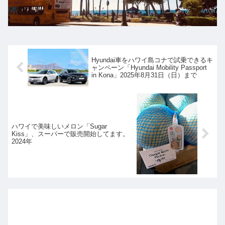
Hyundai車をハワイ島コナで試乗できるキ
ャンペーン「Hyundai Mobility Passport
in Kona」2025年8月31日（日）まで
ハワイで美味しいメロン「Sugar
Kiss」、スーパーで販売開始してます。
2024年