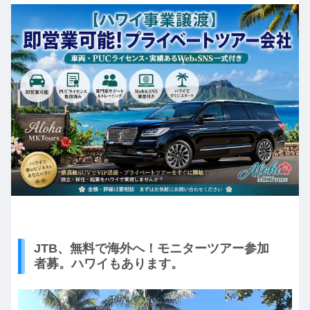
JTB、無料で海外へ！モニターツアー参加
者募。ハワイもあります。