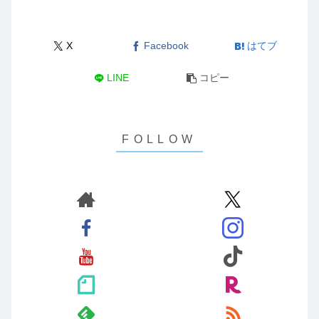
X
Facebook
はてブ
LINE
コピー