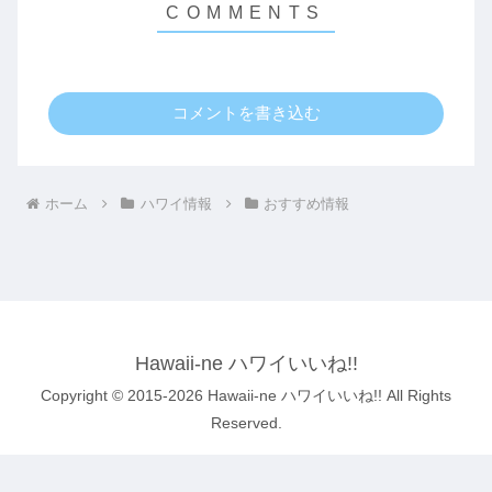
コメントを書き込む
ホーム
ハワイ情報
おすすめ情報
Hawaii-ne ハワイいいね!!
Copyright © 2015-2026 Hawaii-ne ハワイいいね!! All Rights
Reserved.