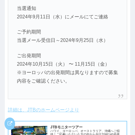
当選通知
2024年9月11日（水）にメールにてご連絡
ご予約期間
当選メール受信日～2024年9月25日（水）
ご出発期間
2024年10月15日（火） 〜 11月15日（金）
※ヨーロッパの出発期間は異なりますので募集
内容をご確認ください。
詳細は、JTBのホームページより
JTBモニターツアー
ハワイ、ヨーロッパ、オーストラリア、沖縄へご招
待！ご応募いただいた方の中から合計70組140名様