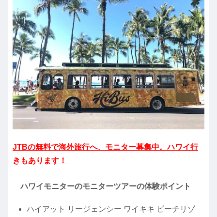
JTBの無料で海外旅行へ、モニター募集中。ハワイ行
きもあります！
ハワイモニターのモニターツアーの体験ポイント
ハイアット リージェンシー ワイキキ ビーチリゾ