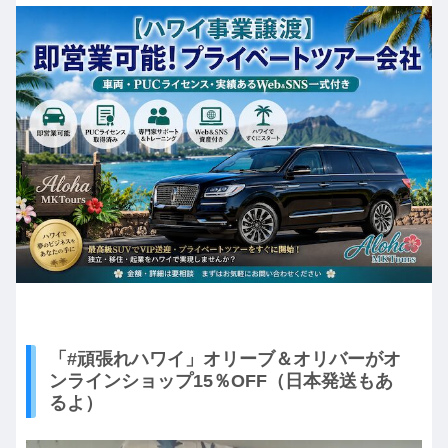
「#頑張れハワイ」オリーブ＆オリバーがオ
ンラインショップ15％OFF（日本発送もあ
るよ）