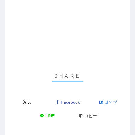
X
Facebook
はてブ
LINE
コピー