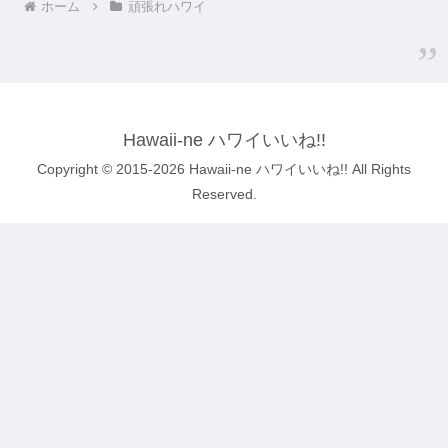
ホーム
頑張れハワイ
Hawaii-ne ハワイいいね!!
Copyright © 2015-2026 Hawaii-ne ハワイいいね!! All Rights
Reserved.