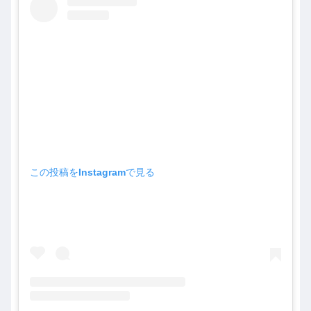
この投稿をInstagramで見る