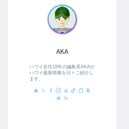
AKA
ハワイ在住18年の編集長AKAが
ハワイ最新情報を日々ご紹介し
ます。