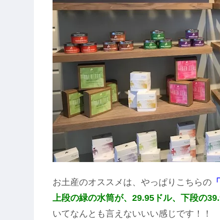
お土産のオススメは、やっぱりこちらの
上段の緑の水筒が、29.95ドル、下段の39.
いてなんとも言えないいい感じです！！