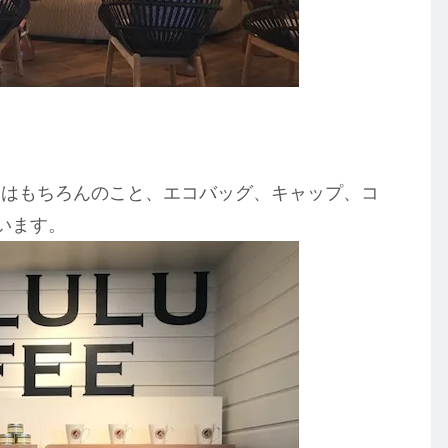
ヒはもちろんのこと、エコバッグ、キャップ、コ
います。