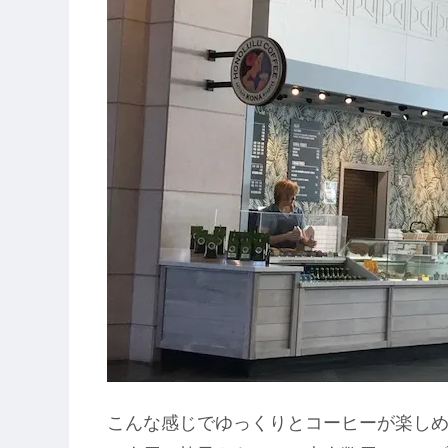
こんな感じでゆっくりとコーヒーが楽し