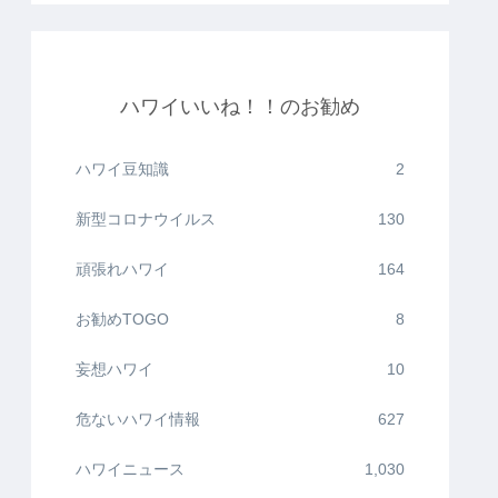
ハワイいいね！！のお勧め
ハワイ豆知識
2
新型コロナウイルス
130
頑張れハワイ
164
お勧めTOGO
8
妄想ハワイ
10
危ないハワイ情報
627
ハワイニュース
1,030