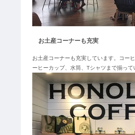
お土産コーナーも充実
お土産コーナーも充実しています。コー
ーヒーカップ、水筒、Tシャツまで揃って