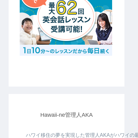
Hawaii-ne管理人AKA
ハワイ移住の夢を実現した管理人AKAがハワイの