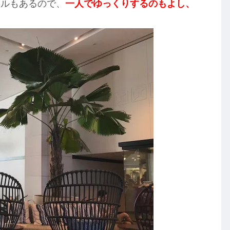
ブルもあるので、
一人でゆっくりするのもよし、