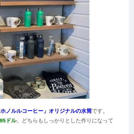
「ホノルルコーヒー」オリジナルの水筒
です。
95ドル
。どちらもしっかりとした作りになって