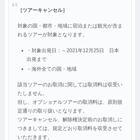
［ツアーキャンセル］
対象の国・都市・地域に宿泊または観光が含ま
れるツアーが対象となります。
・対象出発日：～2021年12月25日 日本
出発まで
－海外全ての国・地域
該当ツアーのお取消に関しては取消料は収受い
たしません。
但し、オプショナルツアーの取消料は、原則規
定通りの取り扱いとなります。
ツアーキャンセル、解除権決定前のお取消しに
つきましては、規定どおり取消料を収受させて
いただきます。