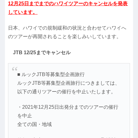
12月25日までまでの
ハワイツアーのキャンセルを発表
しています。
日本、ハワイでの規制緩和の状況と合わせてハワイへ
のツアーが再開されることを楽しみいしています。
JTB 12/25までキャンセル
■ ルックJTB等募集型企画旅行
ルックJTB等募集型企画旅行につきましては、
以下の通りツアーの催行を中止いたします。
・2021年12月25日出発分までのツアーの催行
を中止
全ての国・地域