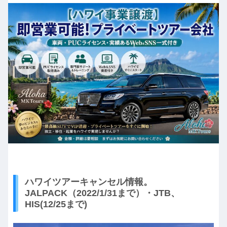
ハワイツアーキャンセル情報。
JALPACK（2022/1/31まで）・JTB、
HIS(12/25まで)