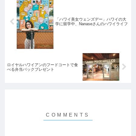
「ハワイ美女ウェンズデー」ハワイの大
学に留学中、Nanaseさんのハワイライフ
ロイヤルハワイアンのフードコートで食
べる弁当バックプレゼント