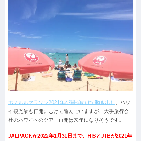
ホノルルマラソン2021年が開催向けて動き出し
、ハワ
イ観光業も再開にむけて進んでいますが、大手旅行会
社のハワイへのツアー再開は来年になりそうです。
JALPACKが2022年1月31日まで、HISとJTBが2021年