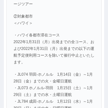
ージツアー
②対象都市
＜ハワイ＞
・ハワイ各都市滞在コース
2022年1月31日（月）出発までの全コース、お
よび2022年1月31日（月）出発までの以下の運
航予定便利用コースを除いて催行中止といたし
ます。
・JL074 羽田-ホノルル 1月14日（金）～1月
28日（金）までの火・金曜日運航
・JL073 ホノルル-羽田 1月15日（土）～1月
29日（土）までの水・土曜日運航
・JL784 成田-ホノルル 1月12日（水）～1月