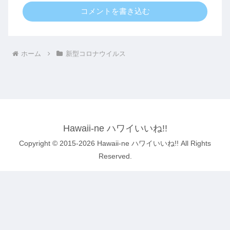
コメントを書き込む
ホーム
新型コロナウイルス
Hawaii-ne ハワイいいね!!
Copyright © 2015-2026 Hawaii-ne ハワイいいね!! All Rights
Reserved.