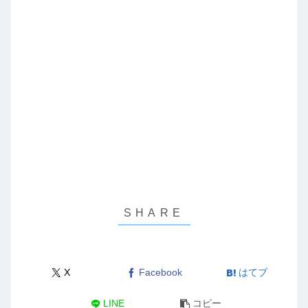
X
Facebook
はてブ
LINE
コピー