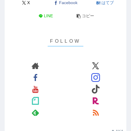
X
Facebook
はてブ
LINE
コピー