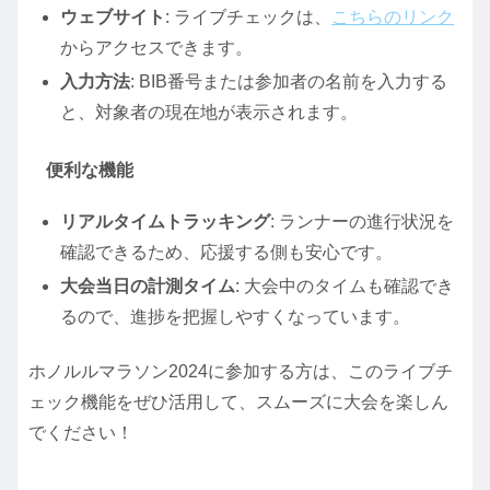
ウェブサイト
: ライブチェックは、
こちらのリンク
からアクセスできます。
入力方法
: BIB番号または参加者の名前を入力する
と、対象者の現在地が表示されます。
便利な機能
リアルタイムトラッキング
: ランナーの進行状況を
確認できるため、応援する側も安心です。
大会当日の計測タイム
: 大会中のタイムも確認でき
るので、進捗を把握しやすくなっています。
ホノルルマラソン2024に参加する方は、このライブチ
ェック機能をぜひ活用して、スムーズに大会を楽しん
でください！