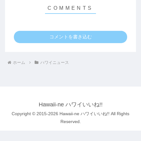
コメントを書き込む
ホーム
ハワイニュース
Hawaii-ne ハワイいいね!!
Copyright © 2015-2026 Hawaii-ne ハワイいいね!! All Rights
Reserved.