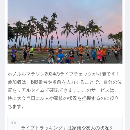
ホノルルマラソン2024のライブチェックが可能です！
参加者は、BIB番号や名前を入力することで、自分の位
置をリアルタイムで確認できます。このサービスは、
特に大会当日に友人や家族の状況を把握するのに役立
ちます。
「ライブトラッキング」は家族や友人の状況を