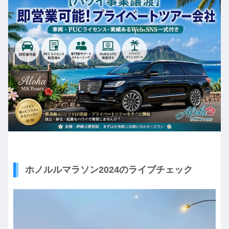
ホノルルマラソン2024のライブチェック