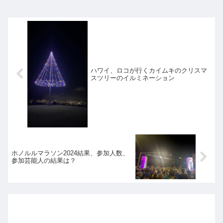
ハワイ、ロコが行くカイムキのクリスマ
スツリーのイルミネーション
ホノルルマラソン2024結果、参加人数、
参加芸能人の結果は？