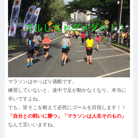
マラソンはやっぱり過酷です。
練習していないと、途中で足が動かなくなり、本当に
辛いですよね。
でも、皆そこを耐えて必死にゴールを目指します！！
「自分との戦いに勝つ」「マラソンは人生そのもの」
なんて言いいますね。