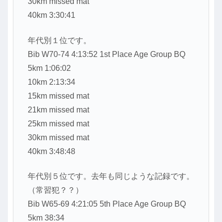
30km missed mat
40km 3:30:41
年代別１位です。
Bib W70-74 4:13:52 1st Place Age Group BQ
5km 1:06:02
10km 2:13:34
15km missed mat
21km missed mat
25km missed mat
30km missed mat
40km 3:48:48
年代別５位です。去年も同じような記録です。
（常習犯？？）
Bib W65-69 4:21:05 5th Place Age Group BQ
5km 38:34