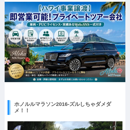
ホノルルマラソン2016-ズルしちゃダメダ
メ！！