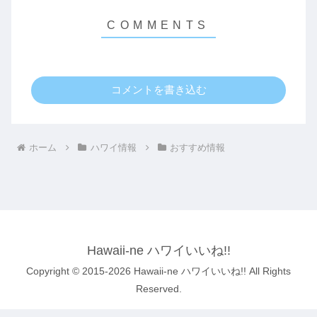
コメントを書き込む
ホーム
ハワイ情報
おすすめ情報
Hawaii-ne ハワイいいね!!
Copyright © 2015-2026 Hawaii-ne ハワイいいね!! All Rights
Reserved.