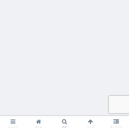
メニュー
ホーム
検索
トップ
サイドバー