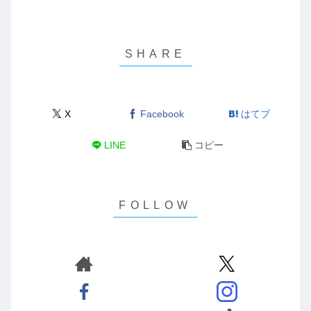
X
Facebook
はてブ
LINE
コピー