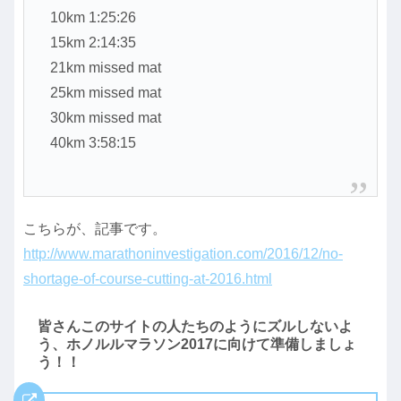
10km 1:25:26
15km 2:14:35
21km missed mat
25km missed mat
30km missed mat
40km 3:58:15
こちらが、記事です。
http://www.marathoninvestigation.com/2016/12/no-
shortage-of-course-cutting-at-2016.html
皆さんこのサイトの人たちのようにズルしないよ
う、ホノルルマラソン2017に向けて準備しましょ
う！！