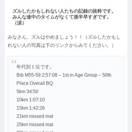
ズルしたかもしれない人たちの記録の抜粋です。
みんな途中のタイムがなくて後半早すぎです。
（涙）
みなさん、ズルはやめましょう！！（ズルしたかもし
れない人の写真は下のリンクからみてください。）
年代別１位です。
Bib M55-59 2:57:08 – 1st in Age Group – 50th
Place Overall BQ
5km 34:50
10km 1:07:10
15km 1:42:26
21km missed mat
25km missed mat