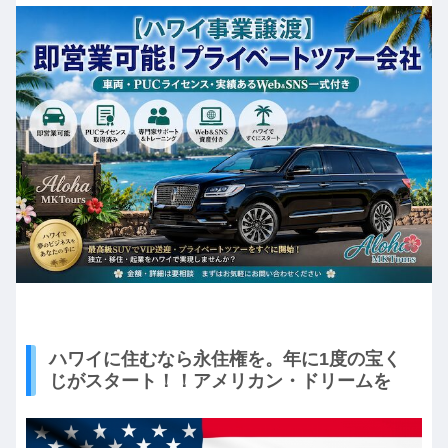
ハワイに住むなら永住権を。年に1度の宝く
じがスタート！！アメリカン・ドリームを