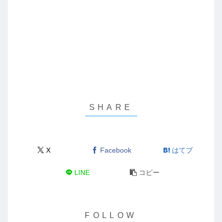
X
Facebook
はてブ
LINE
コピー