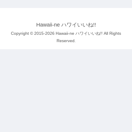
Hawaii-ne ハワイいいね!!
Copyright © 2015-2026 Hawaii-ne ハワイいいね!! All Rights
Reserved.