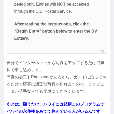
period only. Entries will NOT be accepted
through the U.S. Postal Service.
After reading the instructions, click the
“Begin Entry” button below to enter the DV
Lottery.
自分でインターネットから写真をアップするだけで無
料で申し込めます。
写真の加工もPhoto toolがあるから、ガイドに沿ってや
るだけで応募に適正な写真が作れますので、コンピュ
ータが苦手な人でも簡単にできちゃいます。
あとは、願うだけ、ハワイには結構このプログラムで
ハワイの永住権をあてて住んでいる人がいるんです