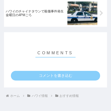
ハワイのチャイナタウンで殺傷事件発生
金曜日の4PMごろ
コメントを書き込む
ホーム
ハワイ情報
おすすめ情報