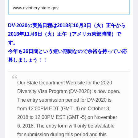
www.dvlottery.state.gov
DV-2020の実施日程は2018年10月3日（火）正午から
2018年11月6日（火）正午（アメリカ東部時間）で
す。
今年も36日間という短い期間なので余裕を持ってい応
募しましょう！！
Our State Department Web site for the 2020
Diversity Visa Program (DV-2020) is now open.
The entry submission period for DV-2020 is
from 12:00PM EDT (GMT -4) on October 3,
2018 to 12:00PM EST (GMT -5) on November
6, 2018. The entry form will only be available
for submission during this period and this