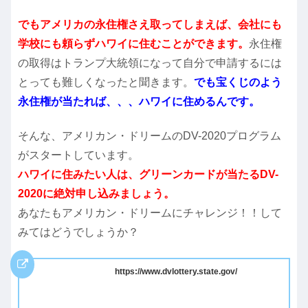
でもアメリカの永住権さえ取ってしまえば、会社にも
学校にも頼らずハワイに住むことができます。
永住権
の取得はトランプ大統領になって自分で申請するには
とっても難しくなったと聞きます。
でも宝くじのよう
永住権が当たれば、、、ハワイに住めるんです。
そんな、アメリカン・ドリームのDV-2020プログラム
がスタートしています。
ハワイに住みたい人は、グリーンカードが当たるDV-
2020に絶対申し込みましょう。
あなたもアメリカン・ドリームにチャレンジ！！して
みてはどうでしょうか？
https://www.dvlottery.state.gov/