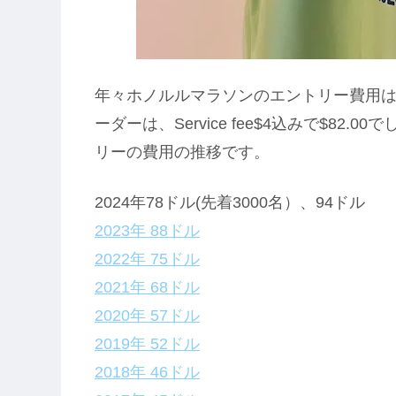
年々ホノルルマラソンのエントリー費用は上
ーダーは、
Service fee
$4
込みで$82.0
リーの費用の推移です。
2024年78ドル(先着3000名）、94ドル
2023年 88ドル
2022年 75ドル
2021年 68ドル
2020年 57ドル
2019年 52ドル
2018年 46ドル