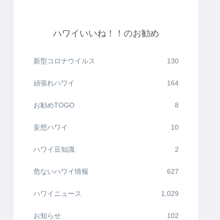
ハワイいいね！！のお勧め
新型コロナウイルス
130
頑張れハワイ
164
お勧めTOGO
8
妄想ハワイ
10
ハワイ豆知識
2
危ないハワイ情報
627
ハワイニュース
1,029
お知らせ
102