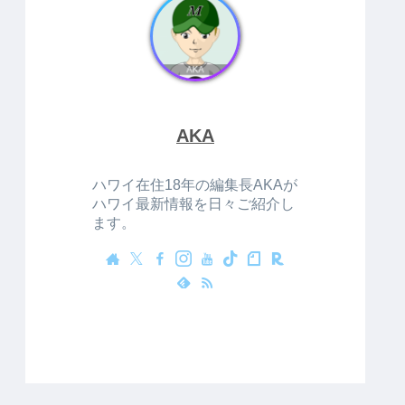
AKA
ハワイ在住18年の編集長AKAが
ハワイ最新情報を日々ご紹介し
ます。